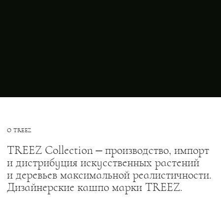
О TREEZ
TREEZ Collection – производство, импорт
и дистрибуция искусственных растений
и деревьев максимальной реалистичности.
Дизайнерские кашпо марки TREEZ.