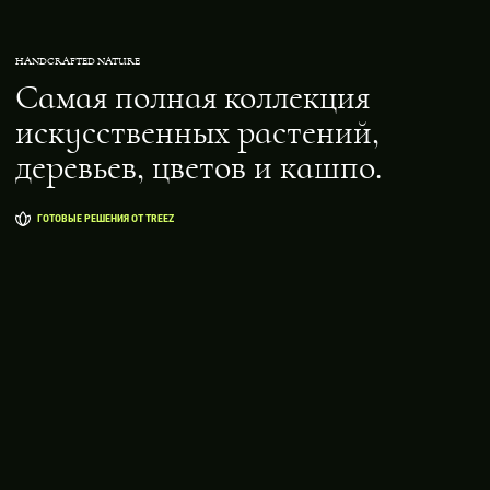
HANDCRAFTED NATURE
Самая полная коллекция
искусственных растений,
деревьев, цветов и кашпо.
ГОТОВЫЕ РЕШЕНИЯ ОТ TREEZ