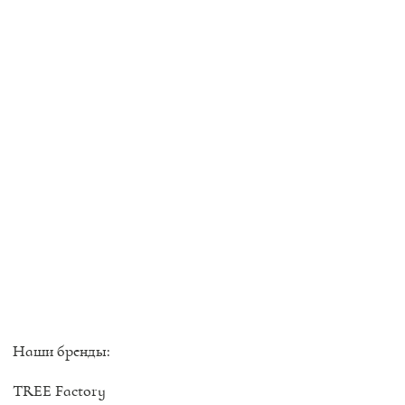
Наши бренды:
TREE Factory