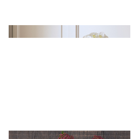
Дизайнерские композиции