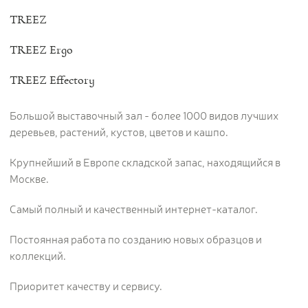
TREEZ
TREEZ Ergo
TREEZ Effectory
Большой выставочный зал - более 1000 видов лучших
деревьев, растений, кустов, цветов и кашпо.
Крупнейший в Европе складской запас, находящийся в
Москве.
Самый полный и качественный интернет-каталог.
Постоянная работа по созданию новых образцов и
коллекций.
Приоритет качеству и сервису.