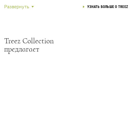
Развернуть
УЗНАТЬ БОЛЬШЕ О TREEZ
Treez Collection
предлагает