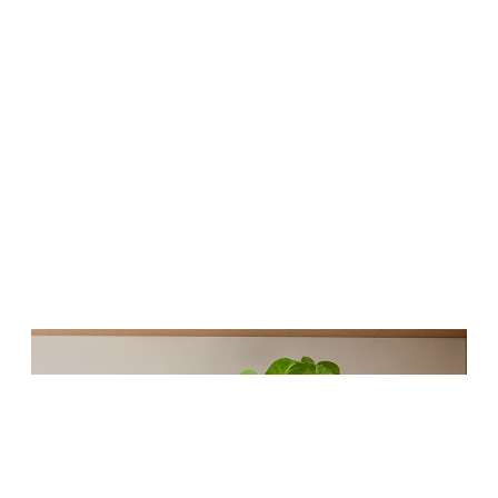
Ампельные растения