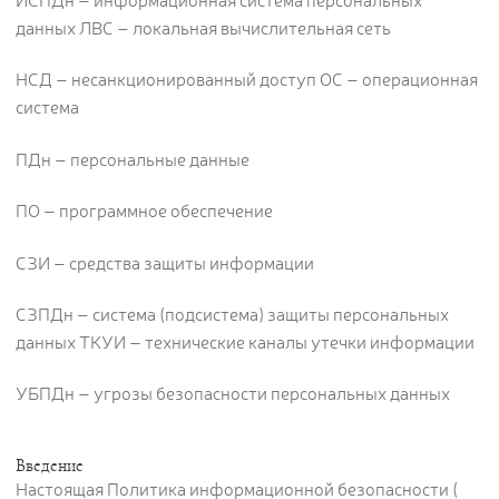
ИСПДн – информационная система персональных
данных ЛВС – локальная вычислительная сеть
НСД – несанкционированный доступ ОС – операционная
система
ПДн – персональные данные
ПО – программное обеспечение
СЗИ – средства защиты информации
СЗПДн – система (подсистема) защиты персональных
данных ТКУИ – технические каналы утечки информации
УБПДн – угрозы безопасности персональных данных
Введение
Настоящая Политика информационной безопасности (