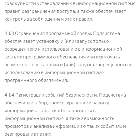
совокупности установленных в информационной системе
правил разграничения доступа, а также обеспечивает
контроль за соблюдением этих правил.
4.1.3 Ограничения программной среды. Подсистема
обеспечивает установку и (или) запуск только
разрешенного к использованию в информационной
системе программного обеспечения или исключать
возможность установки и (или) запуска запрещенного к
использованию в информационной системе
программного обеспечения.
4.1.4 Регистрации событий безопасности. Подсистема
обеспечивает сбор, запись, хранение и защиту
информации о событиях безопасности в
информационной системе, а также возможность
просмотра и анализа информации о таких событиях и
реагирование на них.