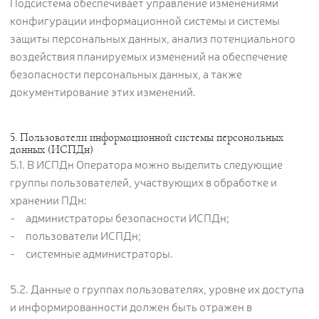
Подсистема обеспечивает управление изменениями
конфигурации информационной системы и системы
защиты персональных данных, анализ потенциального
воздействия планируемых изменений на обеспечение
безопасности персональных данных, а также
документирование этих изменений.
5. Пользователи информационной системы персональных
данных (ИСПДн)
5.1. В ИСПДн Оператора можно выделить следующие
группы пользователей, участвующих в обработке и
хранении ПДн:
- администраторы безопасности ИСПДн;
- пользователи ИСПДн;
- системные администраторы.
5.2. Данные о группах пользователях, уровне их доступа
и информированности должен быть отражен в