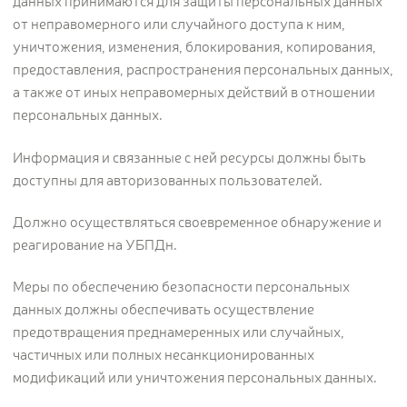
данных принимаются для защиты персональных данных
от неправомерного или случайного доступа к ним,
уничтожения, изменения, блокирования, копирования,
предоставления, распространения персональных данных,
а также от иных неправомерных действий в отношении
персональных данных.
Информация и связанные с ней ресурсы должны быть
доступны для авторизованных пользователей.
Должно осуществляться своевременное обнаружение и
реагирование на УБПДн.
Меры по обеспечению безопасности персональных
данных должны обеспечивать осуществление
предотвращения преднамеренных или случайных,
частичных или полных несанкционированных
модификаций или уничтожения персональных данных.