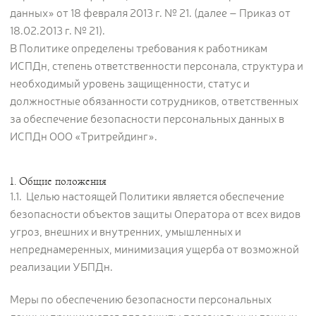
данных» от 18 февраля 2013 г. № 21. (далее – Приказ от
18.02.2013 г. № 21).
В Политике определены требования к работникам
ИСПДн, степень ответственности персонала, структура и
необходимый уровень защищенности, статус и
должностные обязанности сотрудников, ответственных
за обеспечение безопасности персональных данных в
ИСПДн ООО «Тритрейдинг».
1. Общие положения
1.1. Целью настоящей Политики является обеспечение
безопасности объектов защиты Оператора от всех видов
угроз, внешних и внутренних, умышленных и
непреднамеренных, минимизация ущерба от возможной
реализации УБПДн.
Меры по обеспечению безопасности персональных