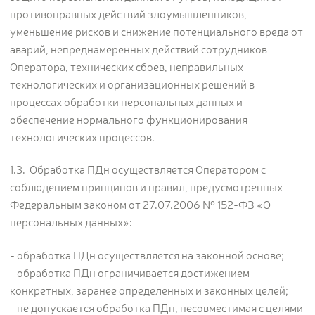
противоправных действий злоумышленников,
уменьшение рисков и снижение потенциального вреда от
аварий, непреднамеренных действий сотрудников
Оператора, технических сбоев, неправильных
технологических и организационных решений в
процессах обработки персональных данных и
обеспечение нормального функционирования
технологических процессов.
1.3. Обработка ПДн осуществляется Оператором с
соблюдением принципов и правил, предусмотренных
Федеральным законом от 27.07.2006 № 152-ФЗ «О
персональных данных»:
- обработка ПДн осуществляется на законной основе;
- обработка ПДн ограничивается достижением
конкретных, заранее определенных и законных целей;
- не допускается обработка ПДн, несовместимая с целями