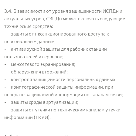
3.4. В зависимости от уровня защищенности ИСПДн и
актуальных угроз, СЗПДн может включать следующие
технические средства:
- защиты от несанкционированного доступа к
персональным данным;
- антивирусной защиты для рабочих станций
пользователей и серверов;
- межсетевого экранирования;
- обнаружения вторжений;
- контроля защищенности персональных данных;
- криптографической защиты информации, при
передаче защищаемой информации по каналам связи;
- защиты среды виртуализации;
- защиты от утечки по техническим каналам утечки
информации (ТКУИ).