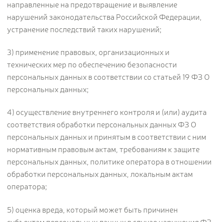
направленные на предотвращение и выявление
нарушений законодательства Российской Федерации,
устранение последствий таких нарушений;
3) применение правовых, организационных и
технических мер по обеспечению безопасности
персональных данных в соответствии со статьей 19 ФЗ О
персональных данных;
4) осуществление внутреннего контроля и (или) аудита
соответствия обработки персональных данных ФЗ О
персональных данных и принятым в соответствии с ним
нормативным правовым актам, требованиям к защите
персональных данных, политике оператора в отношении
обработки персональных данных, локальным актам
оператора;
5) оценка вреда, который может быть причинен