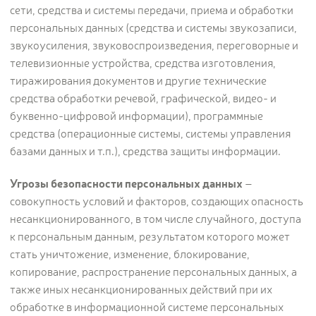
сети, средства и системы передачи, приема и обработки
персональных данных (средства и системы звукозаписи,
звукоусиления, звуковоспроизведения, переговорные и
телевизионные устройства, средства изготовления,
тиражирования документов и другие технические
средства обработки речевой, графической, видео- и
буквенно-цифровой информации), программные
средства (операционные системы, системы управления
базами данных и т.п.), средства защиты информации.
Угрозы безопасности персональных данных
–
совокупность условий и факторов, создающих опасность
несанкционированного, в том числе случайного, доступа
к персональным данным, результатом которого может
стать уничтожение, изменение, блокирование,
копирование, распространение персональных данных, а
также иных несанкционированных действий при их
обработке в информационной системе персональных