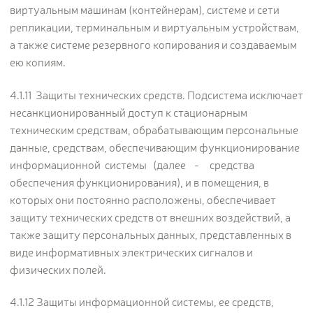
виртуальным машинам (контейнерам), системе и сети
репликации, терминальным и виртуальным устройствам,
а также системе резервного копирования и создаваемым
ею копиям.
4.1.11 Защиты технических средств. Подсистема исключает
несанкционированный доступ к стационарным
техническим средствам, обрабатывающим персональные
данные, средствам, обеспечивающим функционирование
информационной системы (далее - средства
обеспечения функционирования), и в помещения, в
которых они постоянно расположены, обеспечивает
защиту технических средств от внешних воздействий, а
также защиту персональных данных, представленных в
виде информативных электрических сигналов и
физических полей.
4.1.12 Защиты информационной системы, ее средств,