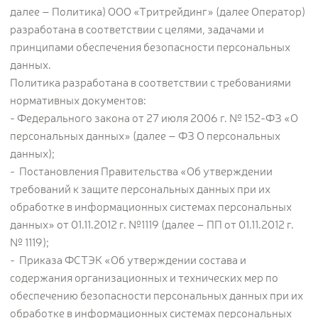
далее – Политика) ООО «Тритрейдинг» (далее Оператор)
разработана в соответствии с целями, задачами и
принципами обеспечения безопасности персональных
данных.
Политика разработана в соответствии с требованиями
нормативных документов:
- Федерального закона от 27 июля 2006 г. № 152-ФЗ «О
персональных данных» (далее – ФЗ О персональных
данных);
- Постановления Правительства «Об утверждении
требований к защите персональных данных при их
обработке в информационных системах персональных
данных» от 01.11.2012 г. №1119 (далее – ПП от 01.11.2012 г.
№ 1119);
- Приказа ФСТЭК «Об утверждении состава и
содержания организационных и технических мер по
обеспечению безопасности персональных данных при их
обработке в информационных системах персональных