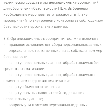
технических средств и организационных мероприятий
для обеспечения безопасности ПДн. Выбранные
необходимые мероприятия отражаются в Плане
мероприятий по внутреннему контролю за соблюдением
безопасности персональных данных.
3.3. Организационные мероприятия должны включать:
- правовое основание для сбора персональных данных;
- определение ответственных лиц за соблюдением мер
безопасности;
- защиту персональных данных, обрабатываемых без
средств автоматизации;
- защиту персональных данных, обрабатываемых с
применением средств автоматизации;
- защиту объектов от хищения;
- защиту съемных накопителей, содержащих
персональные данные;
- вопросы уничтожения персональных данных.