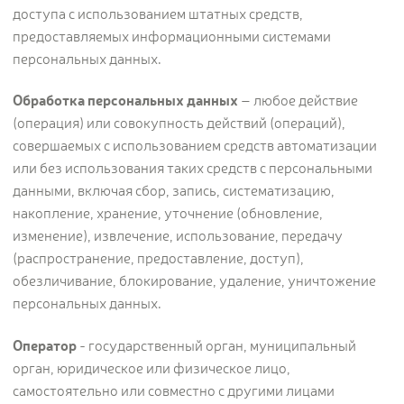
доступа с использованием штатных средств,
предоставляемых информационными системами
персональных данных.
Обработка персональных данных
– любое действие
(операция) или совокупность действий (операций),
совершаемых с использованием средств автоматизации
или без использования таких средств с персональными
данными, включая сбор, запись, систематизацию,
накопление, хранение, уточнение (обновление,
изменение), извлечение, использование, передачу
(распространение, предоставление, доступ),
обезличивание, блокирование, удаление, уничтожение
персональных данных.
Оператор
- государственный орган, муниципальный
орган, юридическое или физическое лицо,
самостоятельно или совместно с другими лицами