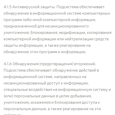
4.1.5 Антивирусной защиты. Подсистема обеспечивает
обнаружение в информационной системе компьютерных
программ либо иной компьютерной информации,
предназначенной для несанкционированного
уничтожения, блокирования, модификации, копирования
компьютерной информации или нейтрализации средств
защиты информации, а также реагирование на
обнаружение этих программ и информации.
4.1.6 Обнаружения (предотвращения) вторжений.
Подсистема обеспечивает обнаружение действий в
информационной системе, направленных на
несанкционированный доступ к информации,
специальные воздействия на информационную систему и
(или) персональные данные в целях добывания,
уничтожения, искажения и блокирования доступа к
персональным данным, а также реагирование на эти