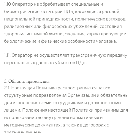
1.10 Оператор не обрабатывает специальные и
биометрические категории ПДн, касающиеся расовой,
национальной принадлежности, политических взглядов,
религиозных или философских убеждений, состояния
здоровья, интимной жизни, сведения, характеризующие
биологические и физические особенности человека.
1.11. Оператор не осуществляет трансграничную передачу
персональных данных субъектов ПДн.
2. Область применения
2.1. Настоящая Политика распространяется на все
структурные подразделения Организации и обязательны
для исполнения всеми сотрудниками и должностными
лицами. Положения настоящей Политики применимы для
использования во внутренних нормативных и
методических документах, а также в договорах с
третьими лицами.