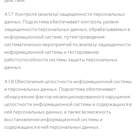
действия.
4.1.7 Контроля (анализа) защищенности персональных
данных. Подсистема обеспечивает контроль уровня
защищенности персональных данных, обрабатываемых в
информационной системе, путем проведения
систематических мероприятий по анализу защищенности
информационной системы и тестированию
работоспособности системы защиты персональных
данных.
4.1.8 Обеспечения целостности информационной системы
и персональных данных. Подсистема обеспечивает
обнаружение фактов несанкционированного нарушения
целостности информационной системы и содержащихся в
ней персональных данных, а также возможность
восстановления информационной системы и
содержащихся в ней персональных данных.