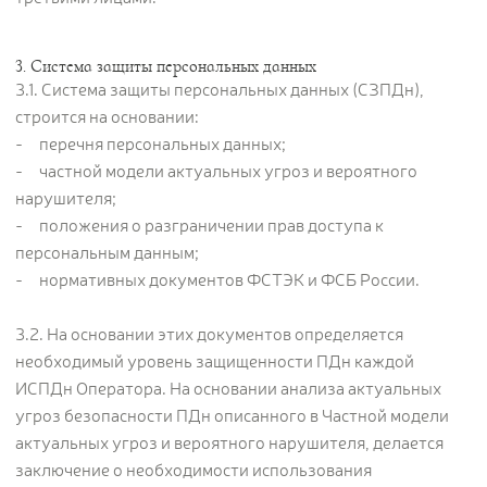
3. Система защиты персональных данных
3.1. Система защиты персональных данных (СЗПДн),
строится на основании:
- перечня персональных данных;
- частной модели актуальных угроз и вероятного
нарушителя;
- положения о разграничении прав доступа к
персональным данным;
- нормативных документов ФСТЭК и ФСБ России.
3.2. На основании этих документов определяется
необходимый уровень защищенности ПДн каждой
ИСПДн Оператора. На основании анализа актуальных
угроз безопасности ПДн описанного в Частной модели
актуальных угроз и вероятного нарушителя, делается
заключение о необходимости использования