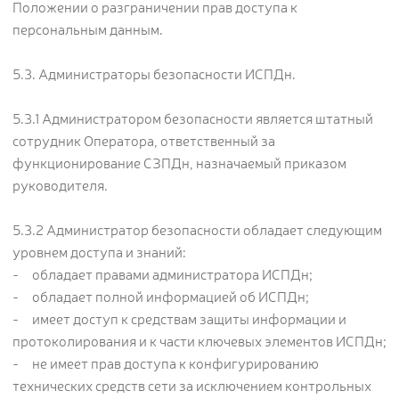
Положении о разграничении прав доступа к
персональным данным.
5.3. Администраторы безопасности ИСПДн.
5.3.1 Администратором безопасности является штатный
сотрудник Оператора, ответственный за
функционирование СЗПДн, назначаемый приказом
руководителя.
5.3.2 Администратор безопасности обладает следующим
уровнем доступа и знаний:
- обладает правами администратора ИСПДн;
- обладает полной информацией об ИСПДн;
- имеет доступ к средствам защиты информации и
протоколирования и к части ключевых элементов ИСПДн;
- не имеет прав доступа к конфигурированию
технических средств сети за исключением контрольных