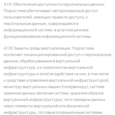
4.1.9 Обеспечения доступности персональных данных.
Подсистема обеспечивает авторизованный доступ
пользователей, имеющих права по доступу, к
персональным данным, содержащимся в
информационной системе, в штатном режиме
функционирования информационной системы.
4.1.10 Защиты среды виртуализации. Подсистема
исключает несанкционированный доступ к персональным
данным, обрабатываемым в виртуальной
инфраструктуре, и к компонентам виртуальной
инфраструктуры и (или) воздействие на них, в том числе
к средствам управления виртуальной инфраструктурой,
монитору виртуальных машин (гипервизору), системе
хранения данных (включая систему хранения образов
виртуальной инфраструктуры), сети передачи данных
через элементы виртуальной или физической
инфраструктуры, гостевым операционным системам,