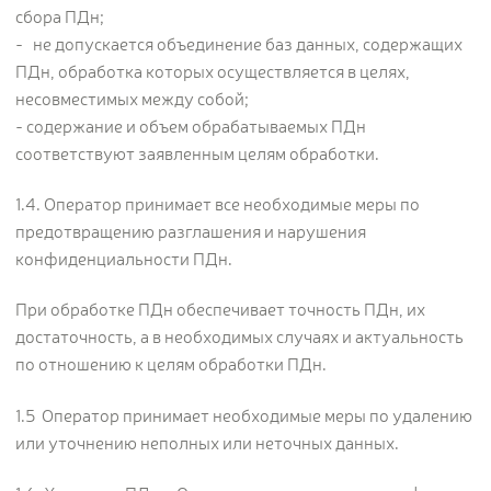
сбора ПДн;
- не допускается объединение баз данных, содержащих
ПДн, обработка которых осуществляется в целях,
несовместимых между собой;
- содержание и объем обрабатываемых ПДн
соответствуют заявленным целям обработки.
1.4. Оператор принимает все необходимые меры по
предотвращению разглашения и нарушения
конфиденциальности ПДн.
При обработке ПДн обеспечивает точность ПДн, их
достаточность, а в необходимых случаях и актуальность
по отношению к целям обработки ПДн.
1.5 Оператор принимает необходимые меры по удалению
или уточнению неполных или неточных данных.