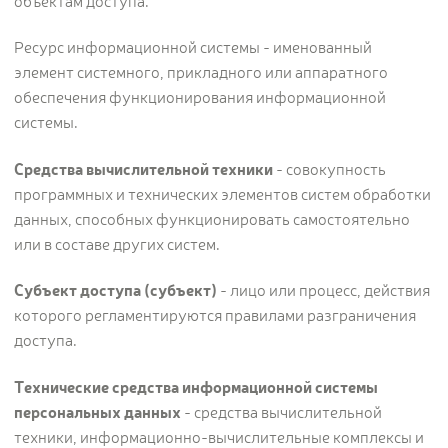
объектам доступа.
Ресурс информационной системы - именованный
элемент системного, прикладного или аппаратного
обеспечения функционирования информационной
системы.
Средства вычислительной техники
- совокупность
программных и технических элементов систем обработки
данных, способных функционировать самостоятельно
или в составе других систем.
Субъект доступа (субъект)
- лицо или процесс, действия
которого регламентируются правилами разграничения
доступа.
Технические средства информационной системы
персональных данных
- средства вычислительной
техники, информационно-вычислительные комплексы и