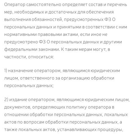
Оператор самостоятельно определяет состав и перечень
мер, необходимых и достаточных для обеспечения
выполнения обязанностей, предусмотренных ФЗ О
персональных данных и принятыми в соответствии с ним
нормативными правовыми актами, если иное не
предусмотрено ФЗ О персональных данных и другими
федеральными законами. К таким мерам могут, в
частности, относиться:
1) назначение оператором, являющимся юридическим
лицом, ответственного за организацию обработки
персональных данных;
2) издание оператором, являющимся юридическим лицом,
документов, определяющих политику оператора в
отношении обработки персональных данных, локальных
актов по вопросам обработки персональных данных, а
также локальных актов, устанавливающих процедуры,