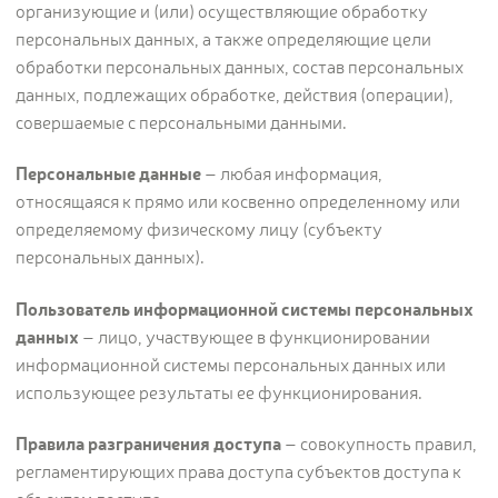
организующие и (или) осуществляющие обработку
персональных данных, а также определяющие цели
обработки персональных данных, состав персональных
данных, подлежащих обработке, действия (операции),
совершаемые с персональными данными.
Персональные данные
– любая информация,
относящаяся к прямо или косвенно определенному или
определяемому физическому лицу (субъекту
персональных данных).
Пользователь информационной системы персональных
данных
– лицо, участвующее в функционировании
информационной системы персональных данных или
использующее результаты ее функционирования.
Правила разграничения доступа
– совокупность правил,
регламентирующих права доступа субъектов доступа к