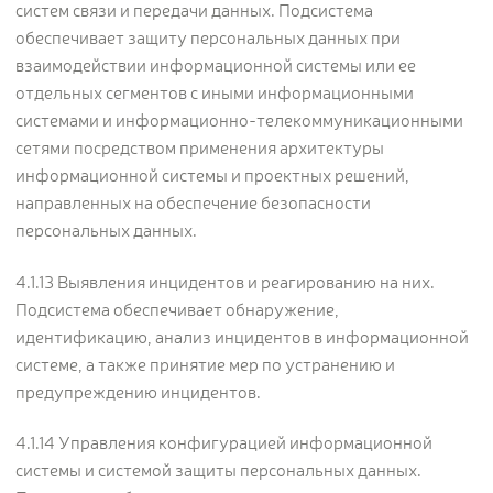
систем связи и передачи данных. Подсистема
обеспечивает защиту персональных данных при
взаимодействии информационной системы или ее
отдельных сегментов с иными информационными
системами и информационно-телекоммуникационными
сетями посредством применения архитектуры
информационной системы и проектных решений,
направленных на обеспечение безопасности
персональных данных.
4.1.13 Выявления инцидентов и реагированию на них.
Подсистема обеспечивает обнаружение,
идентификацию, анализ инцидентов в информационной
системе, а также принятие мер по устранению и
предупреждению инцидентов.
4.1.14 Управления конфигурацией информационной
системы и системой защиты персональных данных.