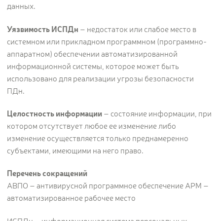
данных.
Уязвимость ИСПДн
– недостаток или слабое место в
системном или прикладном программном (программно-
аппаратном) обеспечении автоматизированной
информационной системы, которое может быть
использовано для реализации угрозы безопасности
ПДн.
Целостность информации
– состояние информации, при
котором отсутствует любое ее изменение либо
изменение осуществляется только преднамеренно
субъектами, имеющими на него право.
Перечень сокращений
АВПО – антивирусной программное обеспечение АРМ –
автоматизированное рабочее место