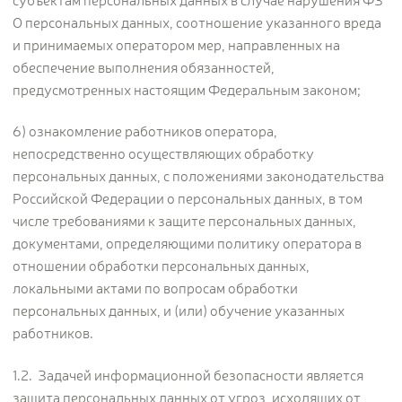
субъектам персональных данных в случае нарушения ФЗ
О персональных данных, соотношение указанного вреда
и принимаемых оператором мер, направленных на
обеспечение выполнения обязанностей,
предусмотренных настоящим Федеральным законом;
6) ознакомление работников оператора,
непосредственно осуществляющих обработку
персональных данных, с положениями законодательства
Российской Федерации о персональных данных, в том
числе требованиями к защите персональных данных,
документами, определяющими политику оператора в
отношении обработки персональных данных,
локальными актами по вопросам обработки
персональных данных, и (или) обучение указанных
работников.
1.2. Задачей информационной безопасности является
защита персональных данных от угроз, исходящих от