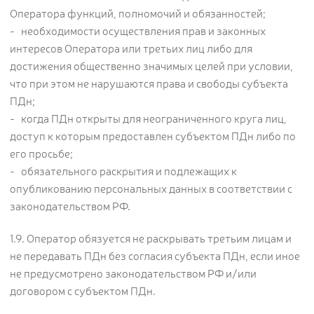
Оператора функций, полномочий и обязанностей;
- необходимости осуществления прав и законных
интересов Оператора или третьих лиц либо для
достижения общественно значимых целей при условии,
что при этом не нарушаются права и свободы субъекта
ПДн;
- когда ПДн открыты для неограниченного круга лиц,
доступ к которым предоставлен субъектом ПДн либо по
его просьбе;
- обязательного раскрытия и подлежащих к
опубликованию персональных данных в соответствии с
законодательством РФ.
1.9. Оператор обязуется не раскрывать третьим лицам и
не передавать ПДн без согласия субъекта ПДн, если иное
не предусмотрено законодательством РФ и/или
договором с субъектом ПДн.