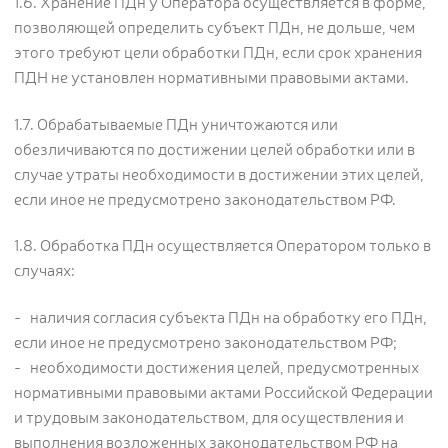
1.6. Хранение ПДн у Оператора осуществляется в форме,
позволяющей определить субъект ПДн, не дольше, чем
этого требуют цели обработки ПДн, если срок хранения
ПДН не установлен нормативными правовыми актами.
1.7. Обрабатываемые ПДн уничтожаются или
обезличиваются по достижении целей обработки или в
случае утраты необходимости в достижении этих целей,
если иное не предусмотрено законодательством РФ.
1.8. Обработка ПДн осуществляется Оператором только в
случаях:
- наличия согласия субъекта ПДн на обработку его ПДн,
если иное не предусмотрено законодательством РФ;
- необходимости достижения целей, предусмотренных
нормативными правовыми актами Российской Федерации
и трудовым законодательством, для осуществления и
выполнения возложенных законодательством РФ на