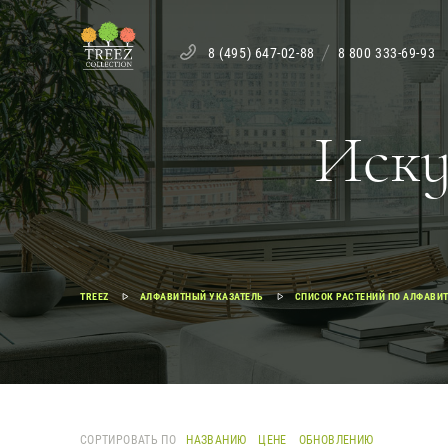
8 (495) 647-02-88
8 800 333-69-93
Иску
TREEZ
АЛФАВИТНЫЙ УКАЗАТЕЛЬ
СПИСОК РАСТЕНИЙ ПО АЛФАВИТ
СОРТИРОВАТЬ ПО
НАЗВАНИЮ
ЦЕНЕ
ОБНОВЛЕНИЮ