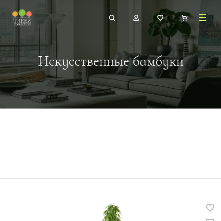
Искусственные бамбуки