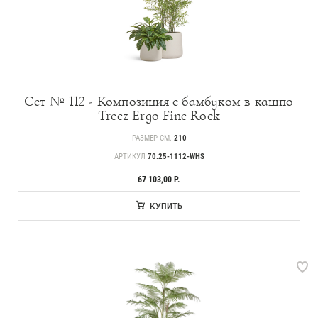
Сет № 112 - Композиция с бамбуком в кашпо
Treez Ergo Fine Rock
РАЗМЕР СМ.
210
АРТИКУЛ
70.25-1112-WHS
67 103,00 Р.
КУПИТЬ