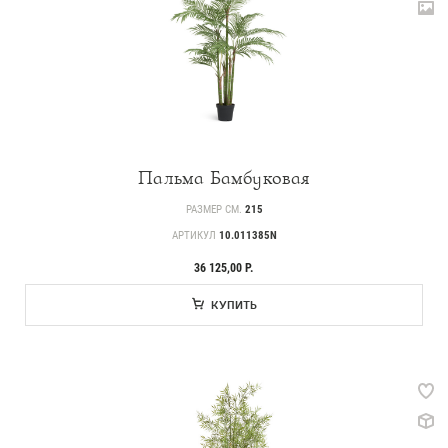
Пальма Бамбуковая
РАЗМЕР СМ.
215
АРТИКУЛ
10.011385N
36 125,00 Р.
КУПИТЬ