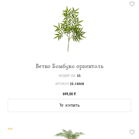
Ветка Бамбука ориенталь
РАЗМЕР СМ.
55
АРТИКУЛ
20.1486N
699,00 Р.
КУПИТЬ
NEW