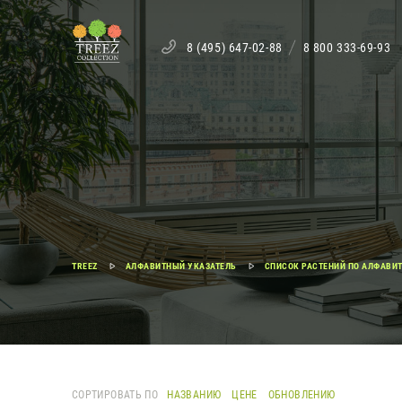
8 (495) 647-02-88
8 800 333-69-93
TREEZ
АЛФАВИТНЫЙ УКАЗАТЕЛЬ
СПИСОК РАСТЕНИЙ ПО АЛФАВИТ
СОРТИРОВАТЬ ПО
НАЗВАНИЮ
ЦЕНЕ
ОБНОВЛЕНИЮ