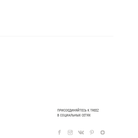
ПРИСОЕДИНЯЙТЕСЬ К TREEZ
В СОЦИАЛЬНЫХ СЕТЯХ