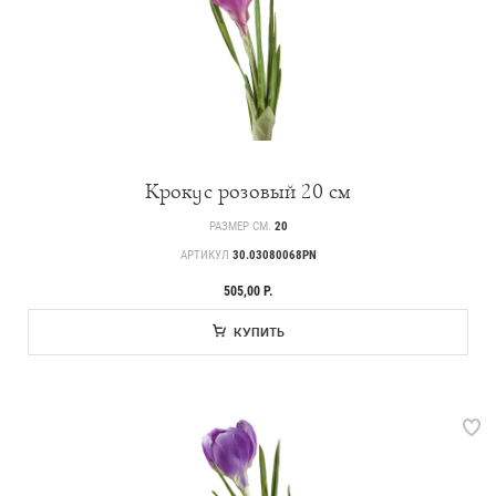
Крокус розовый 20 см
РАЗМЕР СМ.
20
АРТИКУЛ
30.03080068PN
505,00 Р.
КУПИТЬ