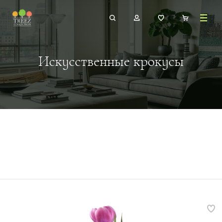
Искусственные крокусы