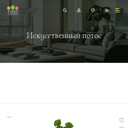
Искусственный потос
NEW