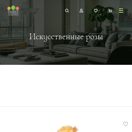
Искусственные розы