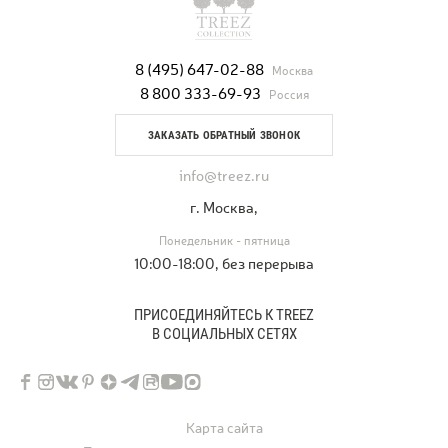
8 (495) 647-02-88
Москва
8 800 333-69-93
Россия
ЗАКАЗАТЬ ОБРАТНЫЙ ЗВОНОК
info@treez.ru
г. Москва,
Понедельник - пятница
10:00-18:00, без перерыва
ПРИСОЕДИНЯЙТЕСЬ К TREEZ
В СОЦИАЛЬНЫХ СЕТЯХ
Карта сайта