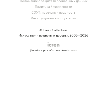
Положение о защите персональных данных
Политика безопасности
СОУТ: перечень и ведомость
Инструкция по эксплуатации
© Treez Collection.
Искусственные цветы и деревья. 2005—2026
Дизайн и разработка сайта
icrea.ru