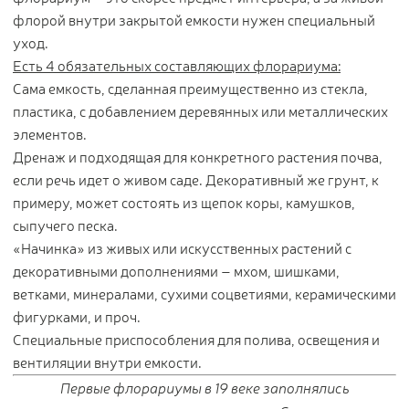
флорой внутри закрытой емкости нужен специальный
уход.
Есть 4 обязательных составляющих флорариума:
Сама емкость, сделанная преимущественно из стекла,
пластика, с добавлением деревянных или металлических
элементов.
Дренаж и подходящая для конкретного растения почва,
если речь идет о живом саде. Декоративный же грунт, к
примеру, может состоять из щепок коры, камушков,
сыпучего песка.
«Начинка» из живых или искусственных растений с
декоративными дополнениями – мхом, шишками,
ветками, минералами, сухими соцветиями, керамическими
фигурками, и проч.
Специальные приспособления для полива, освещения и
вентиляции внутри емкости.
Первые флорариумы в 19 веке заполнялись