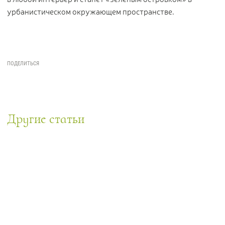
урбанистическом окружающем пространстве.
Другие статьи