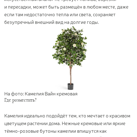
и пересадки, может быть размещён в любом месте, даже
если там недостаточно тепла или света, сохраняет
безупречный внешний вид на долгие годы.
На фото: Камелия Вайн кремовая
Где разместить?
Камелия идеально подойдёт тем, кто мечтает о красивом
цветущем растении дома. Нежные кремовые или яркие
тёмно-розовые бутоны камелии впишутся как