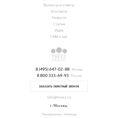
Вопросы и ответы
Контакты
Новости
Статьи
Идеи
СМИ о нас
8 (495) 647-02-88
Москва
8 800 333-69-93
Россия
ЗАКАЗАТЬ ОБРАТНЫЙ ЗВОНОК
info@treez.ru
г. Москва,
Понедельник - пятница