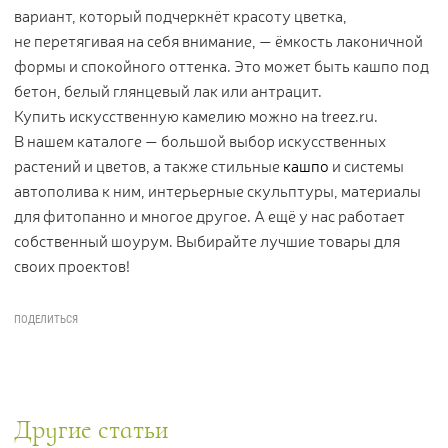
вариант, который подчеркнёт красоту цветка,
не перетягивая на себя внимание, — ёмкость лаконичной
формы и спокойного оттенка. Это может быть кашпо под
бетон, белый глянцевый лак или антрацит.
Купить искусственную камелию можно на treez.ru.
В нашем каталоге — большой выбор искусственных
растений и цветов, а также стильные
кашпо
и системы
автополива к ним, интерьерные скульптуры, материалы
для фитопанно и многое другое. А ещё у нас работает
собственный шоурум. Выбирайте лучшие товары для
своих проектов!
Другие статьи