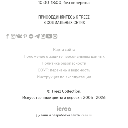
10:00-18:00, без перерыва
ПРИСОЕДИНЯЙТЕСЬ К TREEZ
В СОЦИАЛЬНЫХ СЕТЯХ
Карта сайта
Положение о защите персональных данных
Политика безопасности
СОУТ: перечень и ведомость
Инструкция по эксплуатации
© Treez Collection.
Искусственные цветы и деревья. 2005—2026
Дизайн и разработка сайта
icrea.ru