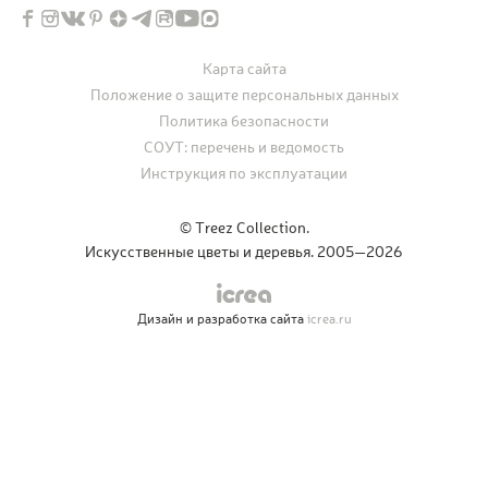
Карта сайта
Положение о защите персональных данных
Политика безопасности
СОУТ: перечень и ведомость
Инструкция по эксплуатации
© Treez Collection.
Искусственные цветы и деревья. 2005—2026
Дизайн и разработка сайта
icrea.ru