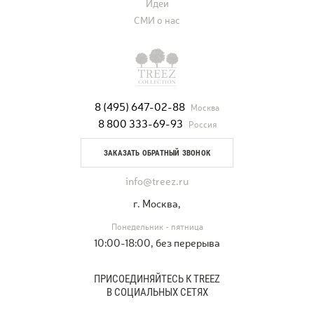
Идеи
СМИ о нас
8 (495) 647-02-88
Москва
8 800 333-69-93
Россия
ЗАКАЗАТЬ ОБРАТНЫЙ ЗВОНОК
info@treez.ru
г. Москва,
Понедельник - пятница
10:00-18:00, без перерыва
ПРИСОЕДИНЯЙТЕСЬ К TREEZ
В СОЦИАЛЬНЫХ СЕТЯХ