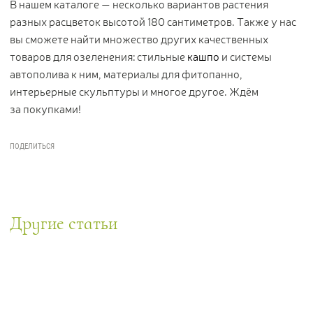
В нашем каталоге — несколько вариантов растения
разных расцветок высотой 180 сантиметров. Также у нас
вы сможете найти множество других качественных
товаров для озеленения: стильные
кашпо
и системы
автополива к ним, материалы для фитопанно,
интерьерные скульптуры и многое другое. Ждём
за покупками!
Другие статьи