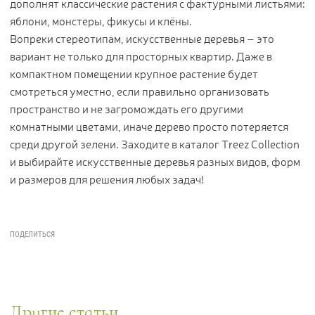
дополнят классические растения с фактурными листьями:
яблони, монстеры, фикусы и клёны.
Вопреки стереотипам, искусственные деревья – это
вариант не только для просторных квартир. Даже в
компактном помещении крупное растение будет
смотреться уместно, если правильно организовать
пространство и не загромождать его другими
комнатными цветами, иначе дерево просто потеряется
среди другой зелени. Заходите в каталог Treez Collection
и выбирайте искусственные деревья разных видов, форм
и размеров для решения любых задач!
Другие статьи