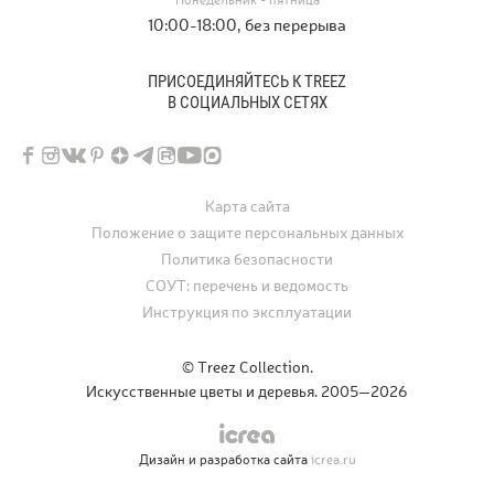
Понедельник - пятница
10:00-18:00, без перерыва
ПРИСОЕДИНЯЙТЕСЬ К TREEZ
В СОЦИАЛЬНЫХ СЕТЯХ
Карта сайта
Положение о защите персональных данных
Политика безопасности
СОУТ: перечень и ведомость
Инструкция по эксплуатации
© Treez Collection.
Искусственные цветы и деревья. 2005—2026
Дизайн и разработка сайта
icrea.ru