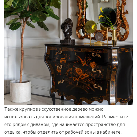
Также крупное искусственное дерево можно
использовать для зонирования помещений. Разместите
его рядом с диваном, где начинается пространство для
отдыха, чтобы отделить от рабочей зоны в кабинете,