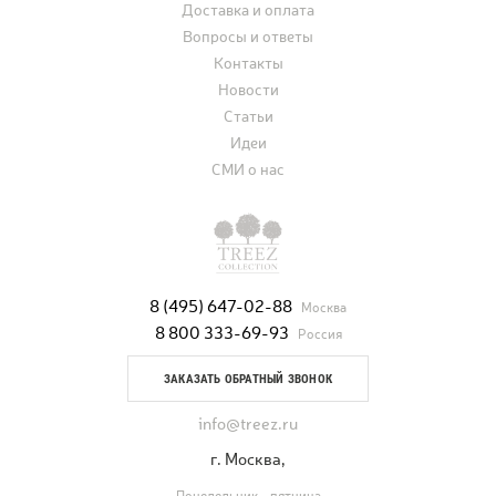
Доставка и оплата
Вопросы и ответы
Контакты
Новости
Статьи
Идеи
СМИ о нас
8 (495) 647-02-88
Москва
8 800 333-69-93
Россия
ЗАКАЗАТЬ ОБРАТНЫЙ ЗВОНОК
info@treez.ru
г. Москва,