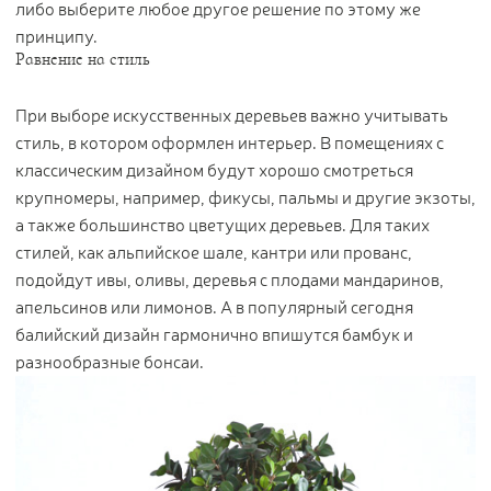
либо выберите любое другое решение по этому же
принципу.
Равнение на стиль
При выборе искусственных деревьев важно учитывать
стиль, в котором оформлен интерьер. В помещениях с
классическим дизайном будут хорошо смотреться
крупномеры, например, фикусы, пальмы и другие экзоты,
а также большинство цветущих деревьев. Для таких
стилей, как альпийское шале, кантри или прованс,
подойдут ивы, оливы, деревья с плодами мандаринов,
апельсинов или лимонов. А в популярный сегодня
балийский дизайн гармонично впишутся бамбук и
разнообразные бонсаи.