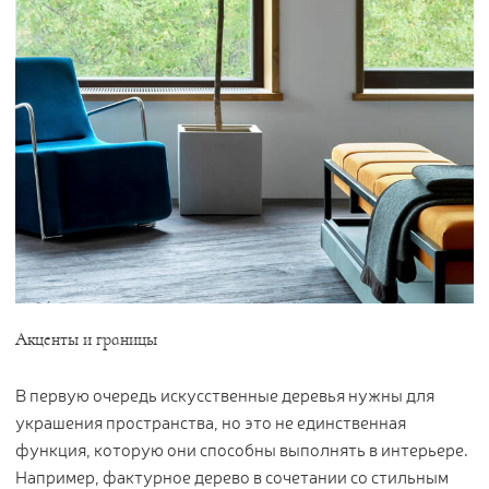
Акценты и границы
В первую очередь искусственные деревья нужны для
украшения пространства, но это не единственная
функция, которую они способны выполнять в интерьере.
Например, фактурное дерево в сочетании со стильным