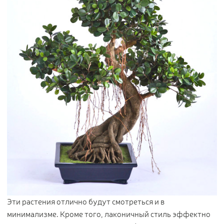
Эти растения отлично будут смотреться и в
минимализме. Кроме того, лаконичный стиль эффектно