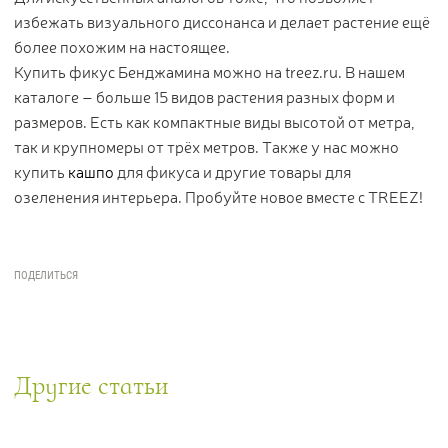
избежать визуального диссонанса и делает растение ещё
более похожим на настоящее.
Купить фикус Бенджамина можно на treez.ru. В нашем
каталоге – больше 15 видов растения разных форм и
размеров. Есть как компактные виды высотой от метра,
так и крупномеры от трёх метров. Также у нас можно
купить
кашпо
для фикуса и другие товары для
озеленения интерьера. Пробуйте новое вместе с TREEZ!
Другие статьи