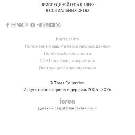
ПРИСОЕДИНЯЙТЕСЬ К TREEZ
В СОЦИАЛЬНЫХ СЕТЯХ
Карта сайта
Положение о защите персональных данных
Политика безопасности
СОУТ: перечень и ведомость
Инструкция по эксплуатации
© Treez Collection.
Искусственные цветы и деревья. 2005—2026
Дизайн и разработка сайта
icrea.ru