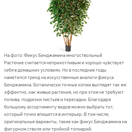
На фото: Фикус Бенджамина многоствольный
Растение считается неприхотливым и хорошо чувствует
себя в домашних условиях. Но в последние годы
наметился тренд на искусственные аналоги фикуса
Бенджамина. Ботанически точные копии выглядят так же
эффектно, как живые растения, но при этом не требуют
полива, подрезки листьев и пересадки. Благодаря
большому ассортименту видов можно выбрать тот,
который точно впишется в интерьер. В том числе,
оригинальные варианты, такие как фикус Бенджамина на
фигурном стволе или тройной топиарий.