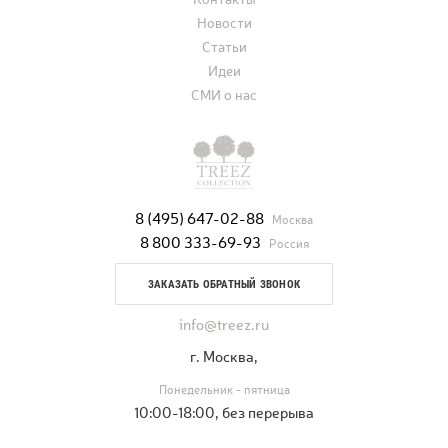
Новости
Статьи
Идеи
СМИ о нас
8 (495) 647-02-88
Москва
8 800 333-69-93
Россия
ЗАКАЗАТЬ ОБРАТНЫЙ ЗВОНОК
info@treez.ru
г. Москва,
Понедельник - пятница
10:00-18:00, без перерыва