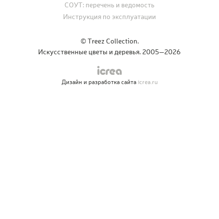
СОУТ: перечень и ведомость
Инструкция по эксплуатации
© Treez Collection.
Искусственные цветы и деревья. 2005—2026
Дизайн и разработка сайта
icrea.ru