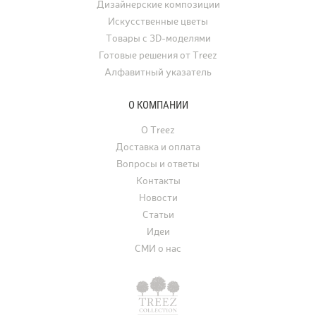
Дизайнерские композиции
и других мероприятий.
Искусственные цветы
Товары с 3D-моделями
Готовые решения от Treez
Алфавитный указатель
О КОМПАНИИ
О Treez
Доставка и оплата
Вопросы и ответы
Контакты
Новости
Статьи
Идеи
СМИ о нас