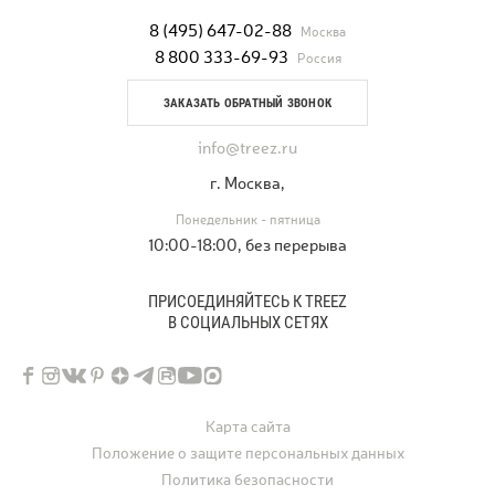
8 (495) 647-02-88
Москва
8 800 333-69-93
Россия
ЗАКАЗАТЬ ОБРАТНЫЙ ЗВОНОК
info@treez.ru
г. Москва,
Понедельник - пятница
10:00-18:00, без перерыва
ПРИСОЕДИНЯЙТЕСЬ К TREEZ
В СОЦИАЛЬНЫХ СЕТЯХ
Карта сайта
Положение о защите персональных данных
Политика безопасности