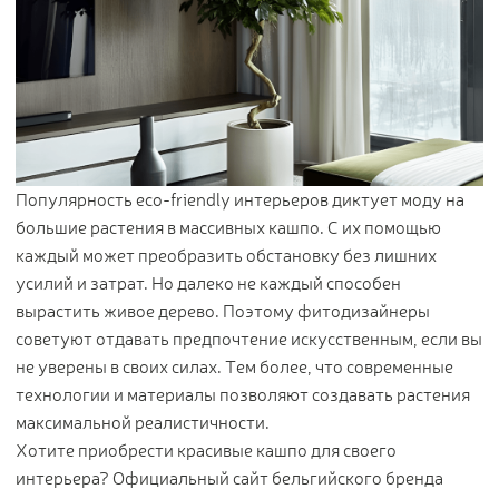
Популярность eco-friendly интерьеров диктует моду на
большие растения в массивных кашпо. С их помощью
каждый может преобразить обстановку без лишних
усилий и затрат. Но далеко не каждый способен
вырастить живое дерево. Поэтому фитодизайнеры
советуют отдавать предпочтение искусственным, если вы
не уверены в своих силах. Тем более, что современные
технологии и материалы позволяют создавать растения
максимальной реалистичности.
Хотите приобрести красивые кашпо для своего
интерьера? Официальный сайт бельгийского бренда