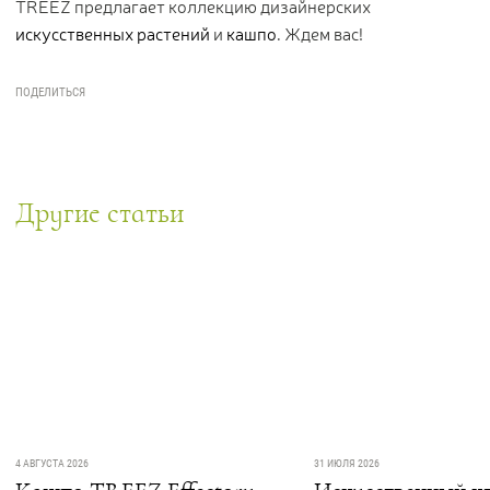
TREEZ предлагает коллекцию дизайнерских
искусственных растений
и
кашпо
. Ждем вас!
Другие статьи
4 АВГУСТА 2026
31 ИЮЛЯ 2026