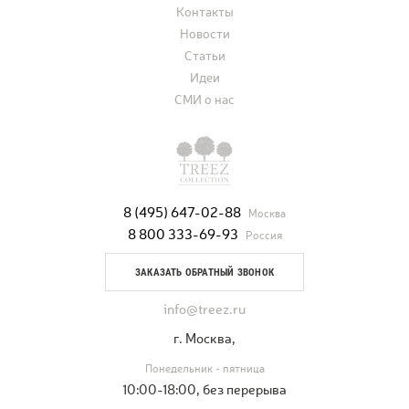
Контакты
Новости
Статьи
Идеи
СМИ о нас
8 (495) 647-02-88
Москва
8 800 333-69-93
Россия
ЗАКАЗАТЬ ОБРАТНЫЙ ЗВОНОК
info@treez.ru
г. Москва,
Понедельник - пятница
10:00-18:00, без перерыва