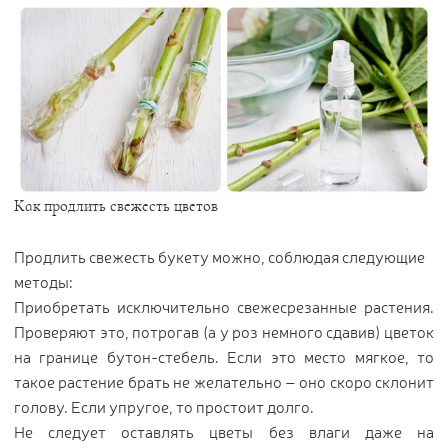
Как продлить свежесть цветов
Продлить свежесть букету можно, соблюдая следующие
методы:
Приобретать исключительно свежесрезанные растения.
Проверяют это, потрогав (а у роз немного сдавив) цветок
на границе бутон-стебель. Если это место мягкое, то
такое растение брать не желательно – оно скоро склонит
голову. Если упругое, то простоит долго.
Не следует оставлять цветы без влаги даже на