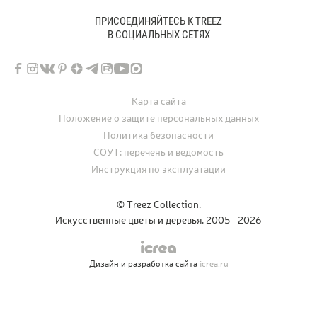
ПРИСОЕДИНЯЙТЕСЬ К TREEZ
В СОЦИАЛЬНЫХ СЕТЯХ
Карта сайта
Положение о защите персональных данных
Политика безопасности
СОУТ: перечень и ведомость
Инструкция по эксплуатации
© Treez Collection.
Искусственные цветы и деревья. 2005—2026
Дизайн и разработка сайта
icrea.ru