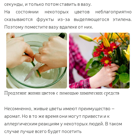
секунды, и только потом ставить в вазу.
На состоянии некоторых цветов неблагоприятно
сказываются фрукты из-за выделяющегося этилена.
Поэтому поместите вазу вдалеке от них.
Продление жизни цветов с помощью химических средств
Несомненно, живые цветы имеют преимущество –
аромат. Но в то же время они могут привести и к
аллергическим реакциям у некоторых людей. В таком
случае лучше всего будет посетить