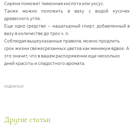
Сирени поможет лимонная кислота или уксус.
Также можно положить в вазу с водой кусочек
древесного угля.
Еще одно средство – нашатырный спирт, добавленный в
вазу в количестве до трех ч. л.
Соблюдая вышеуказанные правила, можно продлить
срок жизни свежесрезанных цветов как минимум вдвое. А
это значит, что в вашем распоряжении еще несколько
дней красоты и сладостного аромата.
Другие статьи