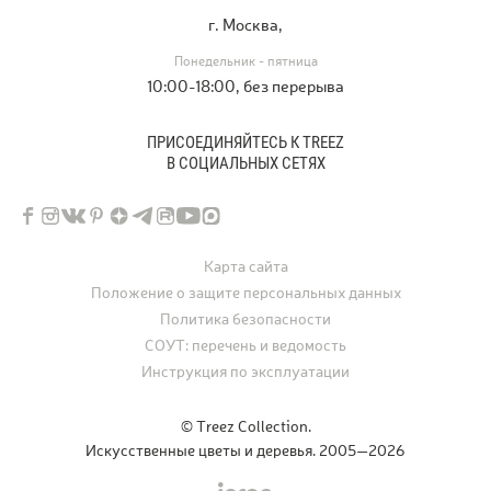
г. Москва,
Понедельник - пятница
10:00-18:00, без перерыва
ПРИСОЕДИНЯЙТЕСЬ К TREEZ
В СОЦИАЛЬНЫХ СЕТЯХ
Карта сайта
Положение о защите персональных данных
Политика безопасности
СОУТ: перечень и ведомость
Инструкция по эксплуатации
© Treez Collection.
Искусственные цветы и деревья. 2005—2026