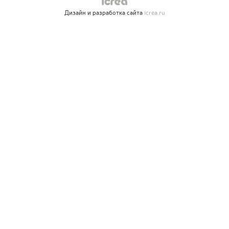
Дизайн и разработка сайта
icrea.ru