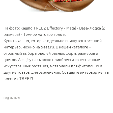
На фото: Кашпо TREEZ Effectory - Metal - Ваза-Лодка (2
размера) - Тёмное матовое золото
Купить
кашпо
, которые идеально впишутся в осенний
интерьер, можно на treez.ru. В нашем каталоге –
огромный выбор моделей разных форм, размеров и
цветов. А ещё у нас можно приобрести качественные
искусственные растения, материалы для фитопанно и
другие товары для озеленения. Создайте интерьер мечты
вместе с TREEZ!