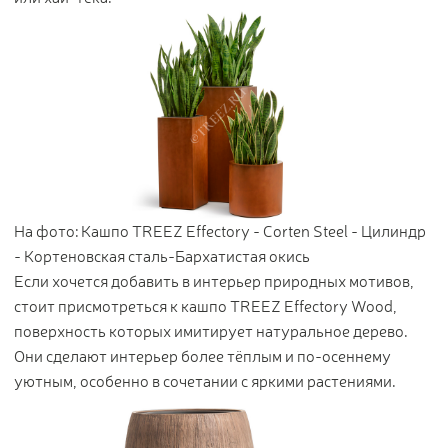
На фото: Кашпо TREEZ Effectory - Corten Steel - Цилиндр
- Кортеновская сталь-Бархатистая окись
Если хочется добавить в интерьер природных мотивов,
стоит присмотреться к кашпо TREEZ Effectory Wood,
поверхность которых имитирует натуральное дерево.
Они сделают интерьер более тёплым и по-осеннему
уютным, особенно в сочетании с яркими растениями.