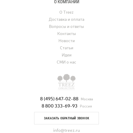
О КОМПАНИИ
О Treez
Доставка и оплата
Вопросы и ответы
Контакты
Новости
Статьи
Идеи
СМИ о нас
8 (495) 647-02-88
Москва
8 800 333-69-93
Россия
ЗАКАЗАТЬ ОБРАТНЫЙ ЗВОНОК
info@treez.ru