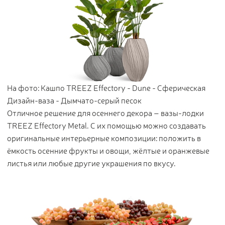
На фото: Кашпо TREEZ Effectory - Dune - Сферическая
Дизайн-ваза - Дымчато-серый песок
Отличное решение для осеннего декора – вазы-лодки
TREEZ Effectory Metal. С их помощью можно создавать
оригинальные интерьерные композиции: положить в
ёмкость осенние фрукты и овощи, жёлтые и оранжевые
листья или любые другие украшения по вкусу.