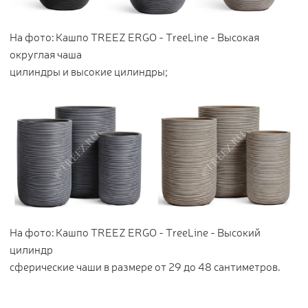
На фото: Кашпо TREEZ ERGO - TreeLine - Высокая
округлая чаша
цилиндры и высокие цилиндры;
На фото: Кашпо TREEZ ERGO - TreeLine - Высокий
цилиндр
сферические чаши в размере от 29 до 48 сантиметров.