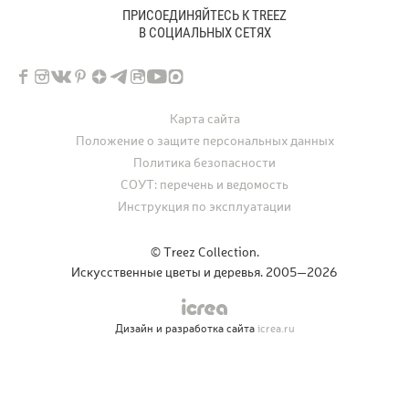
ПРИСОЕДИНЯЙТЕСЬ К TREEZ
В СОЦИАЛЬНЫХ СЕТЯХ
Карта сайта
Положение о защите персональных данных
Политика безопасности
СОУТ: перечень и ведомость
Инструкция по эксплуатации
© Treez Collection.
Искусственные цветы и деревья. 2005—2026
Дизайн и разработка сайта
icrea.ru