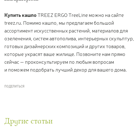
Купить кашпо
TREEZ ERGO TreeLine можно на сайте
treez.ru. Помимо кашпо, мы предлагаем большой
ассортимент искусственных растений, материалов для
озеленения, систем автополива, интерьерных скульптур,
готовых дизайнерских композиций и других товаров,
которые украсят ваше жилище. Позвоните нам прямо
сейчас — проконсультируем по любым вопросам
и поможем подобрать лучший декор для вашего дома.
Другие статьи