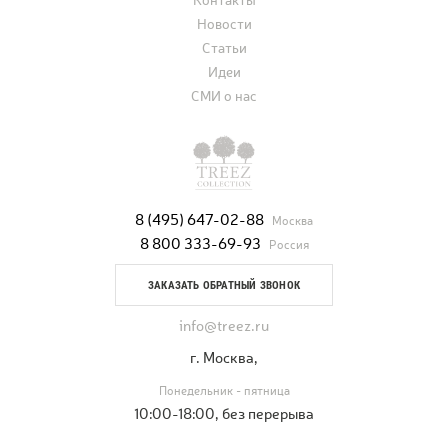
Контакты
Новости
Статьи
Идеи
СМИ о нас
8 (495) 647-02-88
Москва
8 800 333-69-93
Россия
ЗАКАЗАТЬ ОБРАТНЫЙ ЗВОНОК
info@treez.ru
г. Москва,
Понедельник - пятница
10:00-18:00, без перерыва