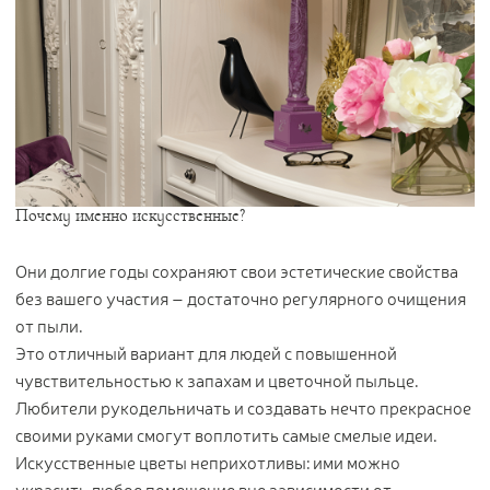
Почему именно искусственные?
Они долгие годы сохраняют свои эстетические свойства
без вашего участия – достаточно регулярного очищения
от пыли.
Это отличный вариант для людей с повышенной
чувствительностью к запахам и цветочной пыльце.
Любители рукодельничать и создавать нечто прекрасное
своими руками смогут воплотить самые смелые идеи.
Искусственные цветы неприхотливы: ими можно