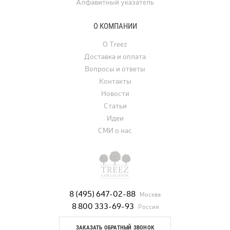
Алфавитный указатель
О КОМПАНИИ
О Treez
Доставка и оплата
Вопросы и ответы
Контакты
Новости
Статьи
Идеи
СМИ о нас
8 (495) 647-02-88
Москва
8 800 333-69-93
Россия
ЗАКАЗАТЬ ОБРАТНЫЙ ЗВОНОК