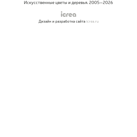
Искусственные цветы и деревья. 2005—2026
Дизайн и разработка сайта
icrea.ru