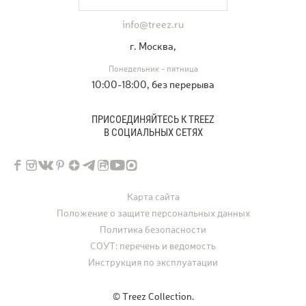
info@treez.ru
г. Москва,
Понедельник - пятница
10:00-18:00, без перерыва
ПРИСОЕДИНЯЙТЕСЬ К TREEZ
В СОЦИАЛЬНЫХ СЕТЯХ
Карта сайта
Положение о защите персональных данных
Политика безопасности
СОУТ: перечень и ведомость
Инструкция по эксплуатации
© Treez Collection.