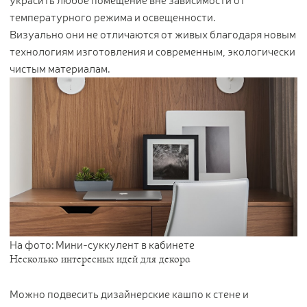
украсить любое помещение вне зависимости от
температурного режима и освещенности.
Визуально они не отличаются от живых благодаря новым
технологиям изготовления и современным, экологически
чистым материалам.
На фото: Мини-суккулент в кабинете
Несколько интересных идей для декора
Можно подвесить дизайнерские кашпо к стене и