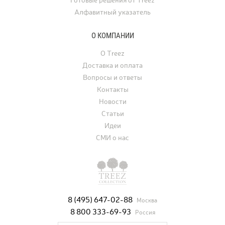
Готовые решения от Treez
Алфавитный указатель
О КОМПАНИИ
О Treez
Доставка и оплата
Вопросы и ответы
Контакты
Новости
Статьи
Идеи
СМИ о нас
8 (495) 647-02-88
Москва
8 800 333-69-93
Россия