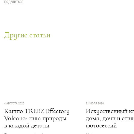
Другие статьи
4 АВГУСТА 2026
31 ИЮЛЯ 2026
Кашпо TREEZ Effectory
Искусственный кл
Volcano: сила природы
дома, дачи и сти
в каждой детали
фотосессий