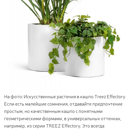
На фото: Искусственные растения в кашпо Treez Effectory
Если есть малейшие сомнения, отдавайте предпочтение
простым, но качественным кашпо с понятными
геометрическими формами, в универсальных оттенках,
например, из серии TREEZ Effectory. Это всегда