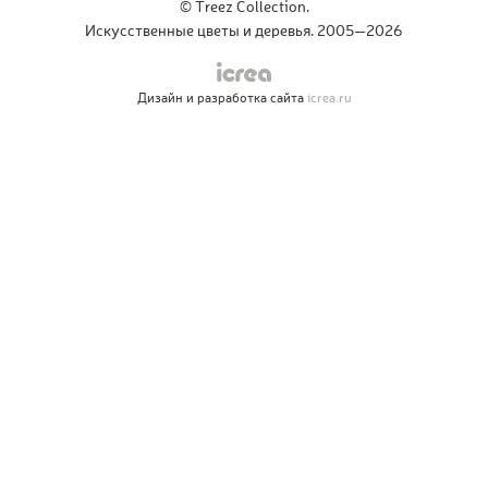
© Treez Collection.
Искусственные цветы и деревья. 2005—2026
Дизайн и разработка сайта
icrea.ru