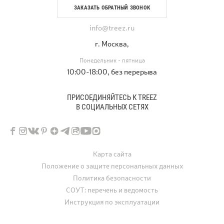
ЗАКАЗАТЬ ОБРАТНЫЙ ЗВОНОК
info@treez.ru
г. Москва,
Понедельник - пятница
10:00-18:00, без перерыва
ПРИСОЕДИНЯЙТЕСЬ К TREEZ
В СОЦИАЛЬНЫХ СЕТЯХ
Карта сайта
Положение о защите персональных данных
Политика безопасности
СОУТ: перечень и ведомость
Инструкция по эксплуатации