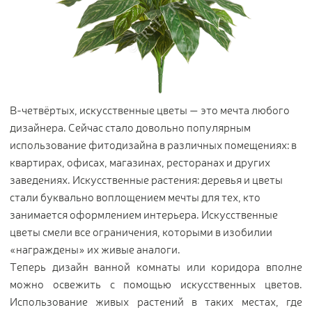
В-четвёртых, искусственные цветы — это мечта любого
дизайнера. Сейчас стало довольно популярным
использование фитодизайна в различных помещениях: в
квартирах, офисах, магазинах, ресторанах и других
заведениях. Искусственные растения: деревья и цветы
стали буквально воплощением мечты для тех, кто
занимается оформлением интерьера. Искусственные
цветы смели все ограничения, которыми в изобилии
«награждены» их живые аналоги.
Теперь дизайн ванной комнаты или коридора вполне
можно освежить с помощью искусственных цветов.
Использование живых растений в таких местах, где