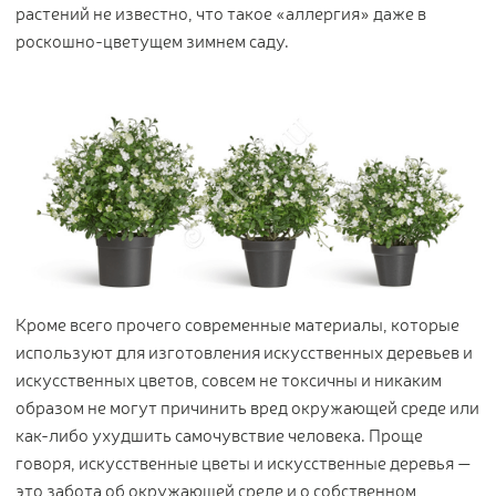
растений не известно, что такое «аллергия» даже в
роскошно-цветущем зимнем саду.
Кроме всего прочего современные материалы, которые
используют для изготовления искусственных деревьев и
искусственных цветов, совсем не токсичны и никаким
образом не могут причинить вред окружающей среде или
как-либо ухудшить самочувствие человека. Проще
говоря, искусственные цветы и искусственные деревья —
это забота об окружающей среде и о собственном