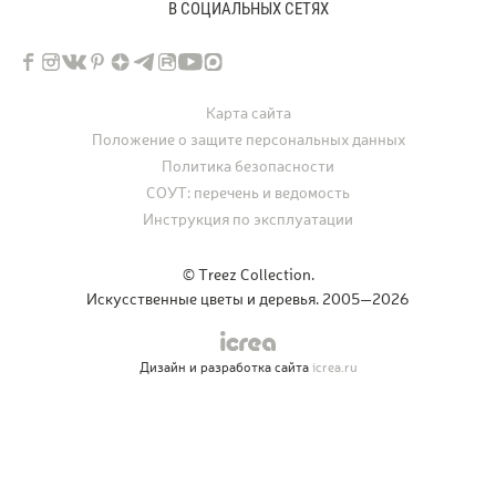
В СОЦИАЛЬНЫХ СЕТЯХ
Карта сайта
Положение о защите персональных данных
Политика безопасности
СОУТ: перечень и ведомость
Инструкция по эксплуатации
© Treez Collection.
Искусственные цветы и деревья. 2005—2026
Дизайн и разработка сайта
icrea.ru