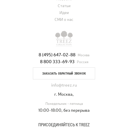
Статьи
Идеи
СМИ о нас
8 (495) 647-02-88
Москва
8 800 333-69-93
Россия
ЗАКАЗАТЬ ОБРАТНЫЙ ЗВОНОК
info@treez.ru
г. Москва,
Понедельник - пятница
10:00-18:00, без перерыва
ПРИСОЕДИНЯЙТЕСЬ К TREEZ