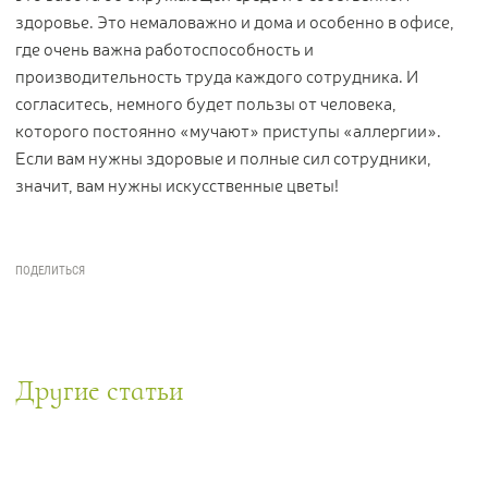
здоровье. Это немаловажно и дома и особенно в офисе,
где очень важна работоспособность и
производительность труда каждого сотрудника. И
согласитесь, немного будет пользы от человека,
которого постоянно «мучают» приступы «аллергии».
Если вам нужны здоровые и полные сил сотрудники,
значит, вам нужны искусственные цветы!
Другие статьи