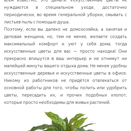
нуждаются в специальном уходе, достаточно
периодически, во время генеральной уборки, смывать с
листьев пыль с помощью душа.
Поэтому, если вы далеко не домохозяйка, а занятая и
деловая женщина, но, тем не менее, желаете создать
максимальный комфорт и уют у себя дома, тогда
искусственные цветы для вас — просто находка! Они
прекрасно впишутся в ваш интерьер и не отнимут ни
малейшей минуты вашего отдыха дома. Не менее удобны
искусственные деревья и искусственные цветы в офисе.
Никому из работников не придётся отвлекаться от
основной работы для того, чтобы полить или удобрить
цветы, пересадить их, и прочих подобных хлопот,
которые просто необходимы для живых растений.