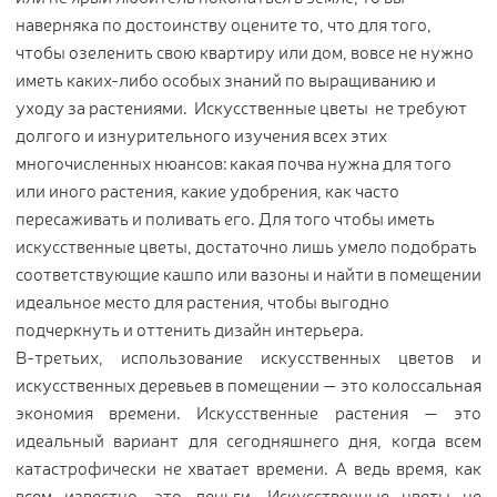
наверняка по достоинству оцените то, что для того,
чтобы озеленить свою квартиру или дом, вовсе не нужно
иметь каких-либо особых знаний по выращиванию и
уходу за растениями. Искусственные цветы не требуют
долгого и изнурительного изучения всех этих
многочисленных нюансов: какая почва нужна для того
или иного растения, какие удобрения, как часто
пересаживать и поливать его. Для того чтобы иметь
искусственные цветы, достаточно лишь умело подобрать
соответствующие кашпо или вазоны и найти в помещении
идеальное место для растения, чтобы выгодно
подчеркнуть и оттенить дизайн интерьера.
В-третьих, использование искусственных цветов и
искусственных деревьев в помещении — это колоссальная
экономия времени. Искусственные растения — это
идеальный вариант для сегодняшнего дня, когда всем
катастрофически не хватает времени. А ведь время, как
всем известно, это деньги. Искусственные цветы не