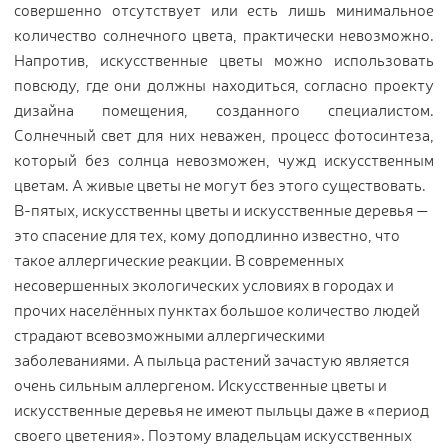
совершенно отсутствует или есть лишь минимальное
количество солнечного цвета, практически невозможно.
Напротив, искусственные цветы можно использовать
повсюду, где они должны находиться, согласно проекту
дизайна помещения, созданного специалистом.
Солнечный свет для них неважен, процесс фотосинтеза,
который без солнца невозможен, чужд искусственным
цветам. А живые цветы не могут без этого существовать.
В-пятых, искусственны цветы и искусственные деревья —
это спасение для тех, кому доподлинно известно, что
такое аллергические реакции. В современных
несовершенных экологических условиях в городах и
прочих населённых пунктах большое количество людей
страдают всевозможными аллергическими
заболеваниями. А пыльца растений зачастую является
очень сильным аллергеном. Искусственные цветы и
искусственные деревья не имеют пыльцы даже в «период
своего цветения». Поэтому владельцам искусственных