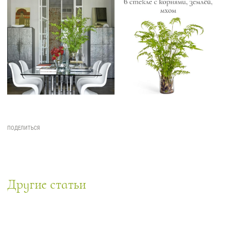
Другие статьи