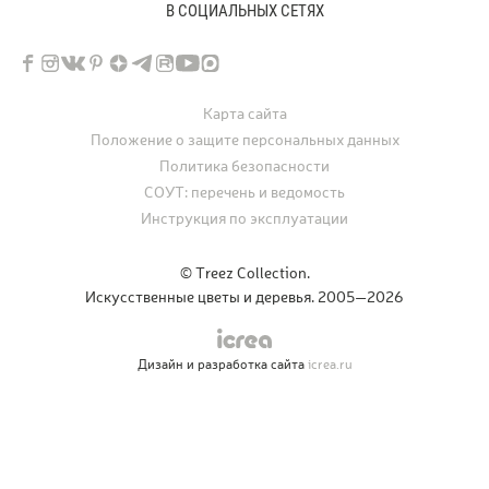
В СОЦИАЛЬНЫХ СЕТЯХ
Карта сайта
Положение о защите персональных данных
Политика безопасности
СОУТ: перечень и ведомость
Инструкция по эксплуатации
© Treez Collection.
Искусственные цветы и деревья. 2005—2026
Дизайн и разработка сайта
icrea.ru