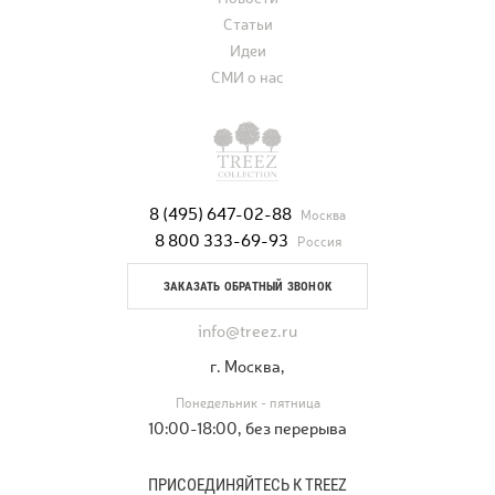
Статьи
Идеи
СМИ о нас
8 (495) 647-02-88
Москва
8 800 333-69-93
Россия
ЗАКАЗАТЬ ОБРАТНЫЙ ЗВОНОК
info@treez.ru
г. Москва,
Понедельник - пятница
10:00-18:00, без перерыва
ПРИСОЕДИНЯЙТЕСЬ К TREEZ