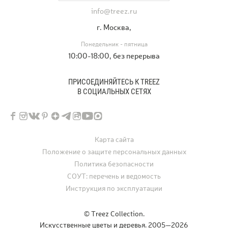
info@treez.ru
г. Москва,
Понедельник - пятница
10:00-18:00, без перерыва
ПРИСОЕДИНЯЙТЕСЬ К TREEZ
В СОЦИАЛЬНЫХ СЕТЯХ
Карта сайта
Положение о защите персональных данных
Политика безопасности
СОУТ: перечень и ведомость
Инструкция по эксплуатации
© Treez Collection.
Искусственные цветы и деревья. 2005—2026