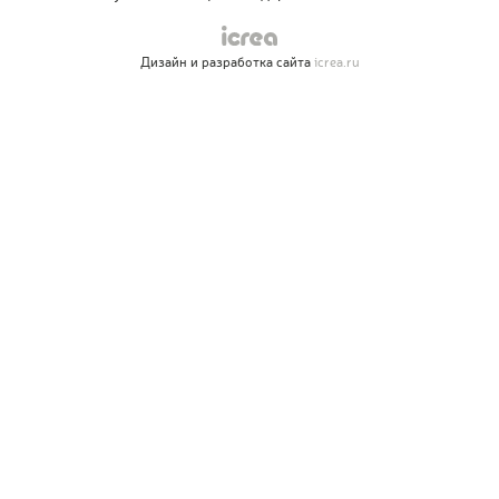
Дизайн и разработка сайта
icrea.ru