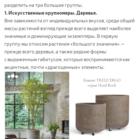
разделить на три большие группы.
1. Искусственные крупномеры. Деревья.
Вне зависимости от индивидуальных вкусов, среди общей
массы растений взгляд прежде всего выделяет наиболее
значимые и доминирующие экземпляры. В первую
группу мы относим растения «большого значения» —
прежде всего деревья, а также редкие формы
с выраженным габитусом, которые воспринимаются как
акцентные, почти «драгоценные» элементы.