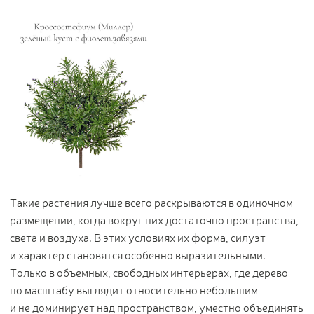
Такие растения лучше всего раскрываются в одиночном
размещении, когда вокруг них достаточно пространства,
света и воздуха. В этих условиях их форма, силуэт
и характер становятся особенно выразительными.
Только в объемных, свободных интерьерах, где дерево
по масштабу выглядит относительно небольшим
и не доминирует над пространством, уместно объединять