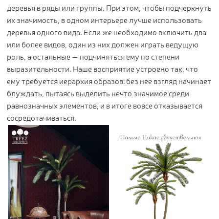
деревья в ряды или группы. При этом, чтобы подчеркнуть
их значимость, в одном интерьере лучше использовать
деревья одного вида. Если же необходимо включить два
или более видов, один из них должен играть ведущую
роль, а остальные — подчиняться ему по степени
выразительности. Наше восприятие устроено так, что
ему требуется иерархия образов: без неё взгляд начинает
блуждать, пытаясь выделить нечто значимое среди
равнозначных элементов, и в итоге вовсе отказывается
сосредотачиваться.