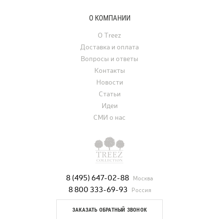
О КОМПАНИИ
О Treez
Доставка и оплата
Вопросы и ответы
Контакты
Новости
Статьи
Идеи
СМИ о нас
8 (495) 647-02-88
Москва
8 800 333-69-93
Россия
ЗАКАЗАТЬ ОБРАТНЫЙ ЗВОНОК