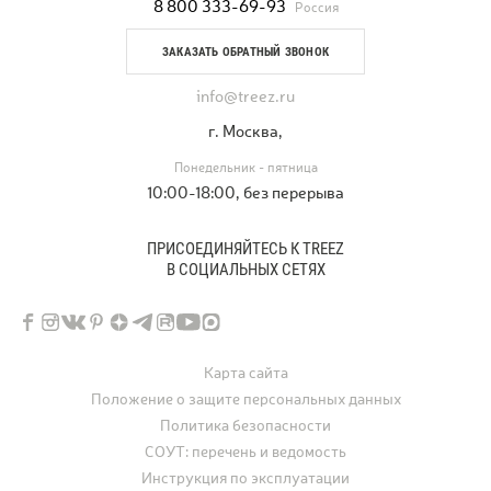
8 800 333-69-93
Россия
ЗАКАЗАТЬ ОБРАТНЫЙ ЗВОНОК
info@treez.ru
г. Москва,
Понедельник - пятница
10:00-18:00, без перерыва
ПРИСОЕДИНЯЙТЕСЬ К TREEZ
В СОЦИАЛЬНЫХ СЕТЯХ
Карта сайта
Положение о защите персональных данных
Политика безопасности
СОУТ: перечень и ведомость
Инструкция по эксплуатации