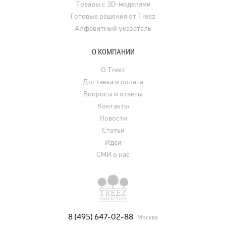
Товары с 3D-моделями
Готовые решения от Treez
Алфавитный указатель
О КОМПАНИИ
О Treez
Доставка и оплата
Вопросы и ответы
Контакты
Новости
Статьи
Идеи
СМИ о нас
8 (495) 647-02-88
Москва