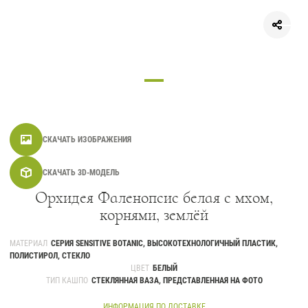
СКАЧАТЬ ИЗОБРАЖЕНИЯ
СКАЧАТЬ 3D-МОДЕЛЬ
Орхидея Фаленопсис белая с мхом,
корнями, землёй
МАТЕРИАЛ
СЕРИЯ SENSITIVE BOTANIC, ВЫСОКОТЕХНОЛОГИЧНЫЙ ПЛАСТИК,
ПОЛИСТИРОЛ, СТЕКЛО
ЦВЕТ
БЕЛЫЙ
ТИП КАШПО
СТЕКЛЯННАЯ ВАЗА, ПРЕДСТАВЛЕННАЯ НА ФОТО
ИНФОРМАЦИЯ ПО ДОСТАВКЕ