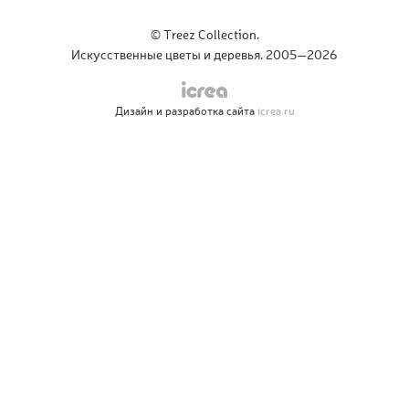
© Treez Collection.
Искусственные цветы и деревья. 2005—2026
Дизайн и разработка сайта
icrea.ru