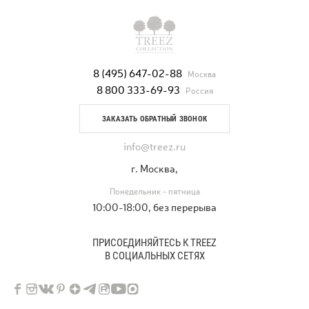
8 (495) 647-02-88
Москва
8 800 333-69-93
Россия
ЗАКАЗАТЬ ОБРАТНЫЙ ЗВОНОК
info@treez.ru
г. Москва,
Понедельник - пятница
10:00-18:00, без перерыва
ПРИСОЕДИНЯЙТЕСЬ К TREEZ
В СОЦИАЛЬНЫХ СЕТЯХ