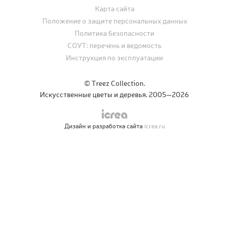
Карта сайта
Положение о защите персональных данных
Политика безопасности
СОУТ: перечень и ведомость
Инструкция по эксплуатации
© Treez Collection.
Искусственные цветы и деревья. 2005—2026
Дизайн и разработка сайта
icrea.ru