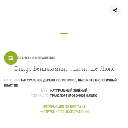
СКАЧАТЬ ИЗОБРАЖЕНИЯ
Фикус Бенджамина Лиана Де Люкс
МАТЕРИАЛ
НАТУРАЛЬНОЕ ДЕРЕВО, ПОЛИСТИРОЛ, ВЫСОКОТЕХНОЛОГИЧНЫЙ
ПЛАСТИК
ЦВЕТ
НАТУРАЛЬНЫЙ ЗЕЛЁНЫЙ
ТИП КАШПО
ТРАНСПОРТИРОВОЧНОЕ КАШПО
ИНФОРМАЦИЯ ПО ДОСТАВКЕ
ИНСТРУКЦИЯ ПО ЭКСПЛУАТАЦИИ