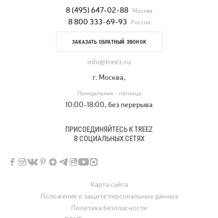
8 (495) 647-02-88
Москва
8 800 333-69-93
Россия
ЗАКАЗАТЬ ОБРАТНЫЙ ЗВОНОК
info@treez.ru
г. Москва,
Понедельник - пятница
10:00-18:00, без перерыва
ПРИСОЕДИНЯЙТЕСЬ К TREEZ
В СОЦИАЛЬНЫХ СЕТЯХ
Карта сайта
Положение о защите персональных данных
Политика безопасности