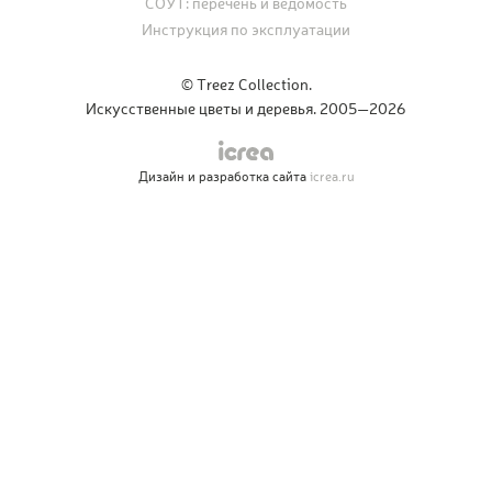
СОУТ: перечень и ведомость
Инструкция по эксплуатации
© Treez Collection.
Искусственные цветы и деревья. 2005—2026
Дизайн и разработка сайта
icrea.ru