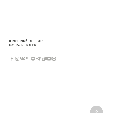
ПРИСОЕДИНЯЙТЕСЬ К TREEZ
В СОЦИАЛЬНЫХ СЕТЯХ