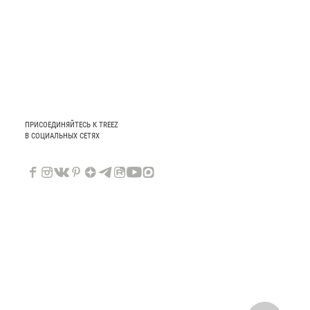
ПРИСОЕДИНЯЙТЕСЬ К TREEZ
В СОЦИАЛЬНЫХ СЕТЯХ