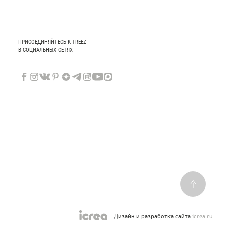
ПРИСОЕДИНЯЙТЕСЬ К TREEZ
В СОЦИАЛЬНЫХ СЕТЯХ
Дизайн и разработка сайта
icrea.ru