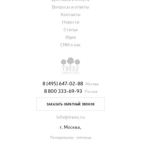
Вопросы и ответы
Контакты
Новости
Статьи
Идеи
СМИ о нас
8 (495) 647-02-88
Москва
8 800 333-69-93
Россия
ЗАКАЗАТЬ ОБРАТНЫЙ ЗВОНОК
info@treez.ru
г. Москва,
Понедельник - пятница