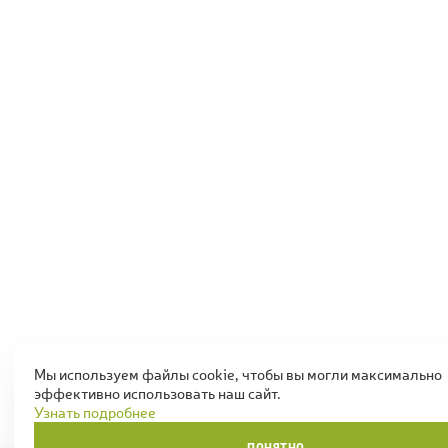
Мы используем файлы cookie, чтобы вы могли максимально
эффективно использовать наш сайт.
Узнать подробнее
ПОНЯТНО