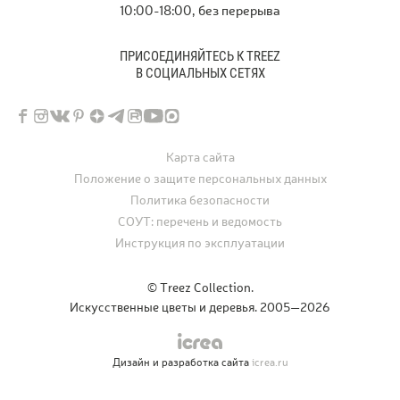
10:00-18:00, без перерыва
ПРИСОЕДИНЯЙТЕСЬ К TREEZ
В СОЦИАЛЬНЫХ СЕТЯХ
Карта сайта
Положение о защите персональных данных
Политика безопасности
СОУТ: перечень и ведомость
Инструкция по эксплуатации
© Treez Collection.
Искусственные цветы и деревья. 2005—2026
Дизайн и разработка сайта
icrea.ru