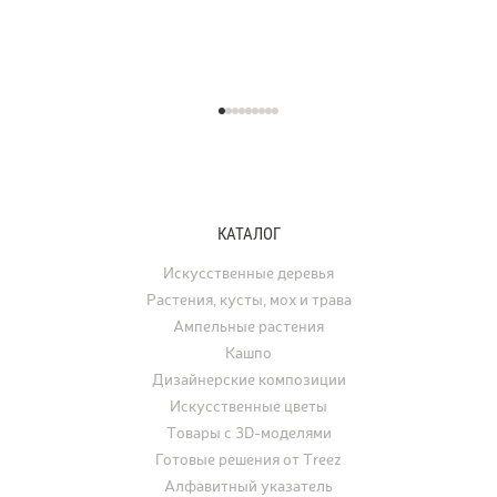
КАТАЛОГ
Искусственные деревья
Растения, кусты, мох и трава
Ампельные растения
Кашпо
Дизайнерские композиции
Искусственные цветы
Товары с 3D-моделями
Готовые решения от Treez
Алфавитный указатель