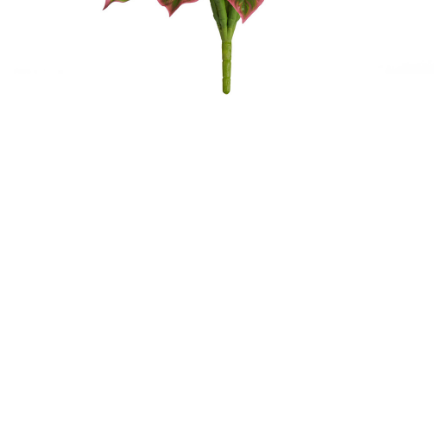
Контакты
Новости
Статьи
Идеи
СМИ о нас