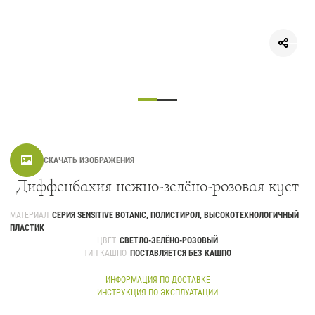
СКАЧАТЬ ИЗОБРАЖЕНИЯ
Диффенбахия нежно-зелёно-розовая куст
МАТЕРИАЛ
СЕРИЯ SENSITIVE BOTANIC, ПОЛИСТИРОЛ, ВЫСОКОТЕХНОЛОГИЧНЫЙ
ПЛАСТИК
ЦВЕТ
СВЕТЛО-ЗЕЛЁНО-РОЗОВЫЙ
ТИП КАШПО
ПОСТАВЛЯЕТСЯ БЕЗ КАШПО
ИНФОРМАЦИЯ ПО ДОСТАВКЕ
ИНСТРУКЦИЯ ПО ЭКСПЛУАТАЦИИ