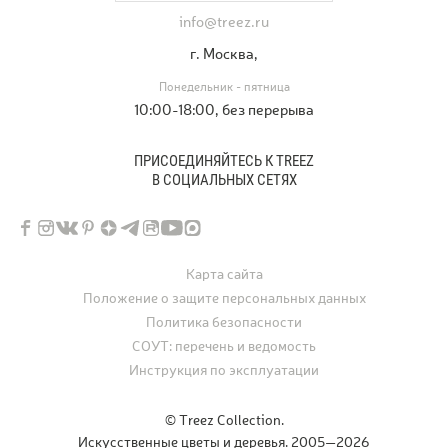
info@treez.ru
г. Москва,
Понедельник - пятница
10:00-18:00, без перерыва
ПРИСОЕДИНЯЙТЕСЬ К TREEZ
В СОЦИАЛЬНЫХ СЕТЯХ
Карта сайта
Положение о защите персональных данных
Политика безопасности
СОУТ: перечень и ведомость
Инструкция по эксплуатации
© Treez Collection.
Искусственные цветы и деревья. 2005—2026