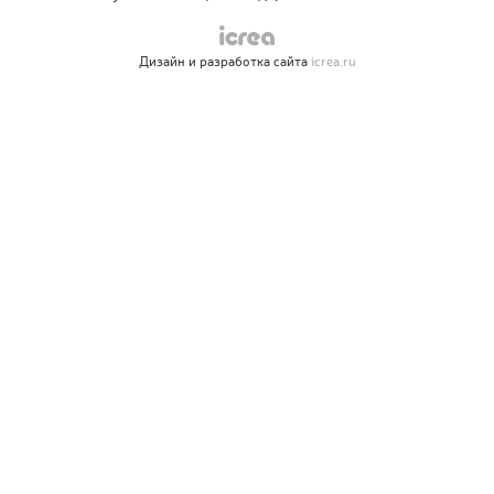
Дизайн и разработка сайта
icrea.ru