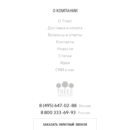
О КОМПАНИИ
О Treez
Доставка и оплата
Вопросы и ответы
Контакты
Новости
Статьи
Идеи
СМИ о нас
8 (495) 647-02-88
Москва
8 800 333-69-93
Россия
ЗАКАЗАТЬ ОБРАТНЫЙ ЗВОНОК