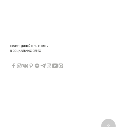
ПРИСОЕДИНЯЙТЕСЬ К TREEZ
В СОЦИАЛЬНЫХ СЕТЯХ