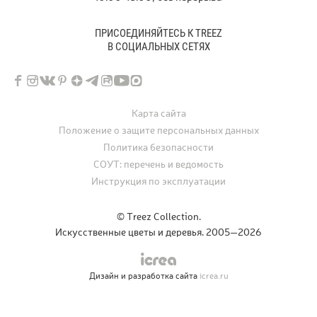
ПРИСОЕДИНЯЙТЕСЬ К TREEZ
В СОЦИАЛЬНЫХ СЕТЯХ
Карта сайта
Положение о защите персональных данных
Политика безопасности
СОУТ: перечень и ведомость
Инструкция по эксплуатации
© Treez Collection.
Искусственные цветы и деревья. 2005—2026
Дизайн и разработка сайта
icrea.ru