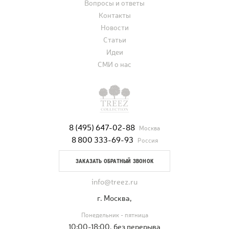
Вопросы и ответы
Контакты
Новости
Статьи
Идеи
СМИ о нас
8 (495) 647-02-88
Москва
8 800 333-69-93
Россия
ЗАКАЗАТЬ ОБРАТНЫЙ ЗВОНОК
info@treez.ru
г. Москва,
Понедельник - пятница
10:00-18:00, без перерыва