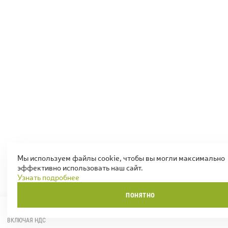
Мы используем файлы cookie, чтобы вы могли максимально
эффективно использовать наш сайт.
Узнать подробнее
ПОНЯТНО
0
ТОВАРОВ
0,00 Р.
НА СУММУ
ВКЛЮЧАЯ НДС