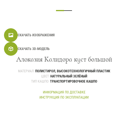
Контакты
Новости
Статьи
СКАЧАТЬ ИЗОБРАЖЕНИЯ
Идеи
СМИ о нас
СКАЧАТЬ 3D-МОДЕЛЬ
Алоказия Калидора куст большой
МАТЕРИАЛ
ПОЛИСТИРОЛ, ВЫСОКОТЕХНОЛОГИЧНЫЙ ПЛАСТИК
ЦВЕТ
НАТУРАЛЬНЫЙ ЗЕЛЁНЫЙ
ТИП КАШПО
ТРАНСПОРТИРОВОЧНОЕ КАШПО
ИНФОРМАЦИЯ ПО ДОСТАВКЕ
ИНСТРУКЦИЯ ПО ЭКСПЛУАТАЦИИ