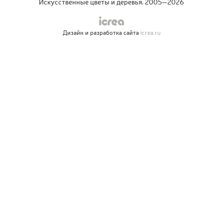
Искусственные цветы и деревья. 2005—2026
Дизайн и разработка сайта
icrea.ru