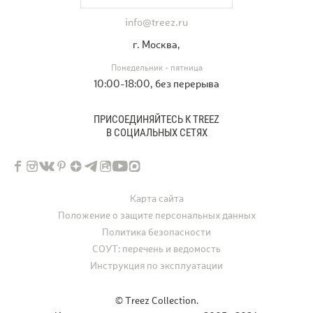
info@treez.ru
г. Москва,
Понедельник - пятница
10:00-18:00, без перерыва
ПРИСОЕДИНЯЙТЕСЬ К TREEZ
В СОЦИАЛЬНЫХ СЕТЯХ
Карта сайта
Положение о защите персональных данных
Политика безопасности
СОУТ: перечень и ведомость
Инструкция по эксплуатации
© Treez Collection.