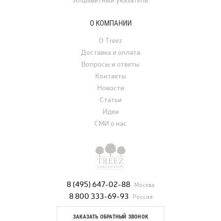
Алфавитный указатель
О КОМПАНИИ
О Treez
Доставка и оплата
Вопросы и ответы
Контакты
Новости
Статьи
Идеи
СМИ о нас
8 (495) 647-02-88
Москва
8 800 333-69-93
Россия
ЗАКАЗАТЬ ОБРАТНЫЙ ЗВОНОК