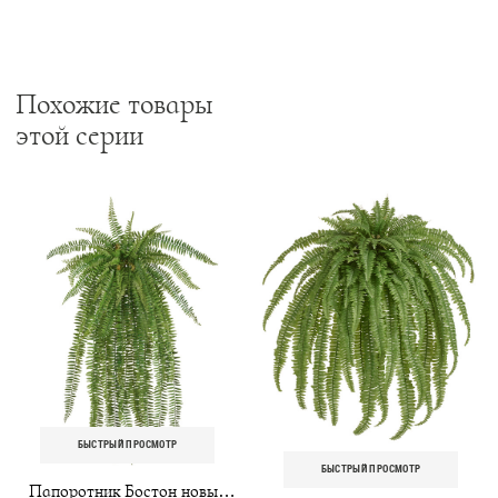
Похожие товары
этой серии
БЫСТРЫЙ ПРОСМОТР
БЫСТРЫЙ ПРОСМОТР
Папоротник Бостон новый