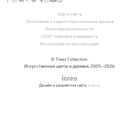
Карта сайта
Положение о защите персональных данных
Политика безопасности
СОУТ: перечень и ведомость
Инструкция по эксплуатации
© Treez Collection.
Искусственные цветы и деревья. 2005—2026
Дизайн и разработка сайта
icrea.ru