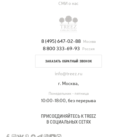
СМИ о нас
8 (495) 647-02-88
Москва
8 800 333-69-93
Россия
ЗАКАЗАТЬ ОБРАТНЫЙ ЗВОНОК
info@treez.ru
г. Москва,
Понедельник - пятница
10:00-18:00, без перерыва
ПРИСОЕДИНЯЙТЕСЬ К TREEZ
В СОЦИАЛЬНЫХ СЕТЯХ