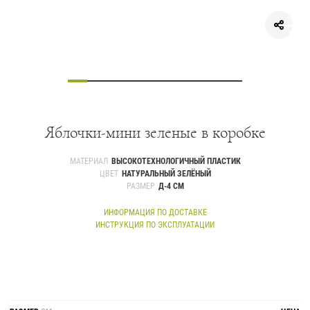
Яблочки-мини зеленые в коробке
МАТЕРИАЛ
ВЫСОКОТЕХНОЛОГИЧНЫЙ ПЛАСТИК
ЦВЕТ
НАТУРАЛЬНЫЙ ЗЕЛЁНЫЙ
РАЗМЕР
Д-4 СМ
ИНФОРМАЦИЯ ПО ДОСТАВКЕ
ИНСТРУКЦИЯ ПО ЭКСПЛУАТАЦИИ