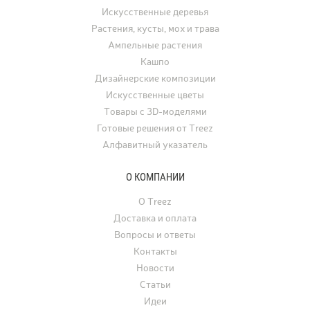
Искусственные деревья
Растения, кусты, мох и трава
Ампельные растения
Кашпо
Дизайнерские композиции
Искусственные цветы
Товары с 3D-моделями
Готовые решения от Treez
Алфавитный указатель
О КОМПАНИИ
О Treez
Доставка и оплата
Вопросы и ответы
Контакты
Новости
Статьи
Идеи