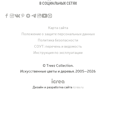
В СОЦИАЛЬНЫХ СЕТЯХ
Карта сайта
Положение о защите персональных данных
Политика безопасности
СОУТ: перечень и ведомость
Инструкция по эксплуатации
© Treez Collection.
Искусственные цветы и деревья. 2005—2026
Дизайн и разработка сайта
icrea.ru