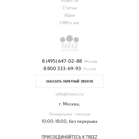
Новости
Статьи
Идеи
СМИ о нас
8 (495) 647-02-88
Москва
8 800 333-69-93
Россия
ЗАКАЗАТЬ ОБРАТНЫЙ ЗВОНОК
info@treez.ru
г. Москва,
Понедельник - пятница
10:00-18:00, без перерыва
ПРИСОЕДИНЯЙТЕСЬ К TREEZ