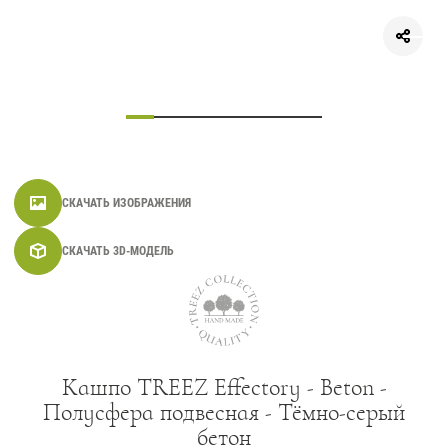
СКАЧАТЬ ИЗОБРАЖЕНИЯ
СКАЧАТЬ 3D-МОДЕЛЬ
Кашпо TREEZ Effectory - Beton -
Полусфера подвесная - Тёмно-серый
бетон