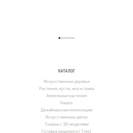
КАТАЛОГ
Искусственные деревья
Растения, кусты, мох и трава
Ампельные растения
Кашпо
Дизайнерские композиции
Искусственные цветы
Товары с 3D-моделями
Готовые решения от Treez