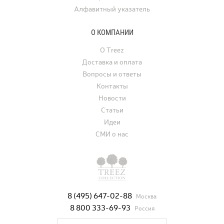
Алфавитный указатель
О КОМПАНИИ
О Treez
Доставка и оплата
Вопросы и ответы
Контакты
Новости
Статьи
Идеи
СМИ о нас
8 (495) 647-02-88
Москва
8 800 333-69-93
Россия