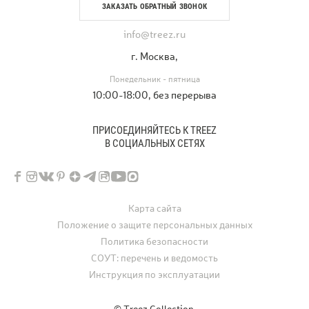
ЗАКАЗАТЬ ОБРАТНЫЙ ЗВОНОК
info@treez.ru
г. Москва,
Понедельник - пятница
10:00-18:00, без перерыва
ПРИСОЕДИНЯЙТЕСЬ К TREEZ
В СОЦИАЛЬНЫХ СЕТЯХ
Карта сайта
Положение о защите персональных данных
Политика безопасности
СОУТ: перечень и ведомость
Инструкция по эксплуатации