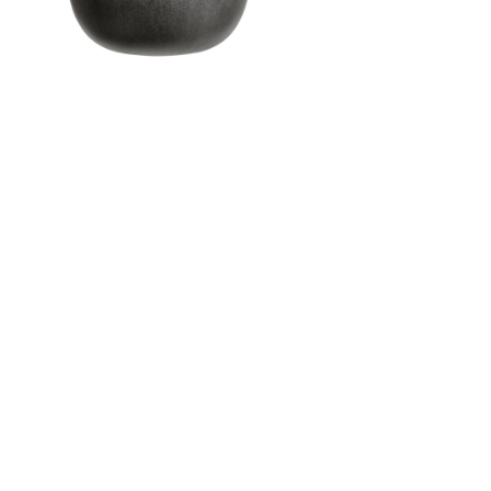
Контакты
Новости
Статьи
Идеи
СМИ о нас