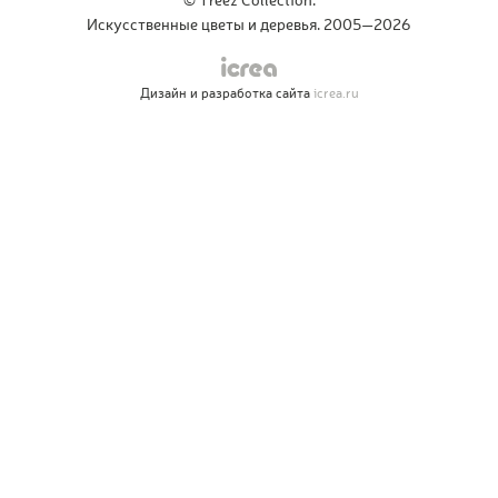
© Treez Collection.
Искусственные цветы и деревья. 2005—2026
Дизайн и разработка сайта
icrea.ru