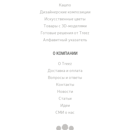
Кашпо
Дизайнерские композиции
Искусственные цветы
Товары с 3D-моделями
Готовые решения от Treez
Алфавитный указатель
О КОМПАНИИ
О Treez
Доставка и оплата
Вопросы и ответы
Контакты
Новости
Статьи
Идеи
СМИ о нас