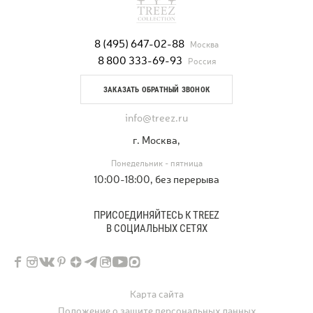
8 (495) 647-02-88
Москва
8 800 333-69-93
Россия
ЗАКАЗАТЬ ОБРАТНЫЙ ЗВОНОК
info@treez.ru
г. Москва,
Понедельник - пятница
10:00-18:00, без перерыва
ПРИСОЕДИНЯЙТЕСЬ К TREEZ
В СОЦИАЛЬНЫХ СЕТЯХ
Карта сайта
Положение о защите персональных данных