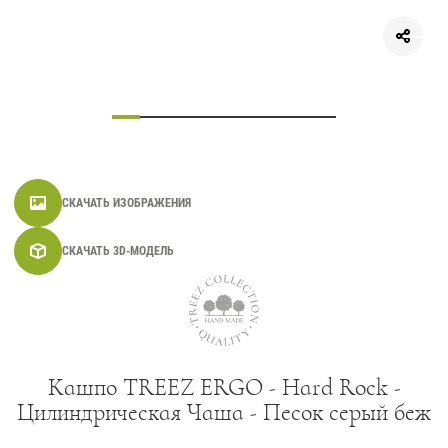
СКАЧАТЬ ИЗОБРАЖЕНИЯ
СКАЧАТЬ 3D-МОДЕЛЬ
Кашпо TREEZ ERGO - Hard Rock -
Цилиндрическая Чаша - Песок серый беж