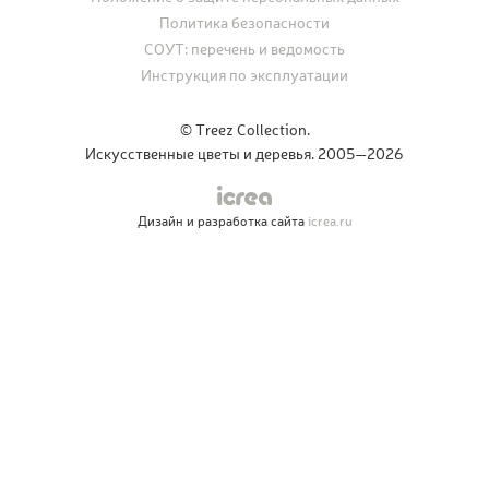
Политика безопасности
СОУТ: перечень и ведомость
Инструкция по эксплуатации
© Treez Collection.
Искусственные цветы и деревья. 2005—2026
Дизайн и разработка сайта
icrea.ru