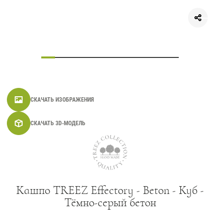
СКАЧАТЬ ИЗОБРАЖЕНИЯ
СКАЧАТЬ 3D-МОДЕЛЬ
Кашпо TREEZ Effectory - Beton - Куб -
Тёмно-серый бетон