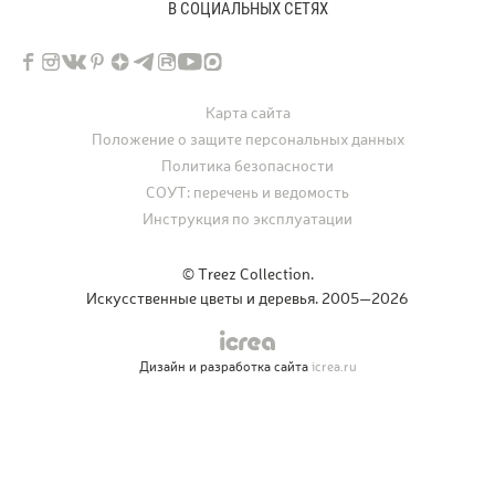
В СОЦИАЛЬНЫХ СЕТЯХ
Карта сайта
Положение о защите персональных данных
Политика безопасности
СОУТ: перечень и ведомость
Инструкция по эксплуатации
© Treez Collection.
Искусственные цветы и деревья. 2005—2026
Дизайн и разработка сайта
icrea.ru