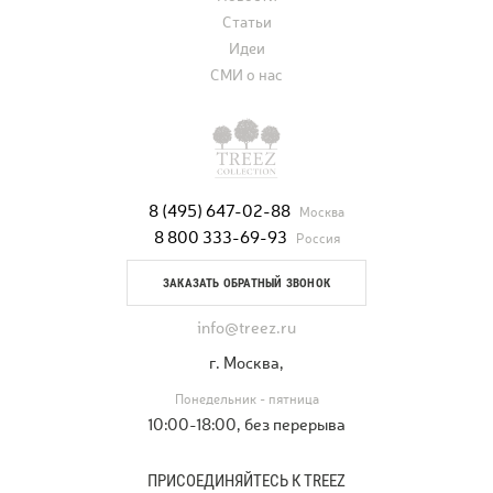
Статьи
Идеи
СМИ о нас
8 (495) 647-02-88
Москва
8 800 333-69-93
Россия
ЗАКАЗАТЬ ОБРАТНЫЙ ЗВОНОК
info@treez.ru
г. Москва,
Понедельник - пятница
10:00-18:00, без перерыва
ПРИСОЕДИНЯЙТЕСЬ К TREEZ