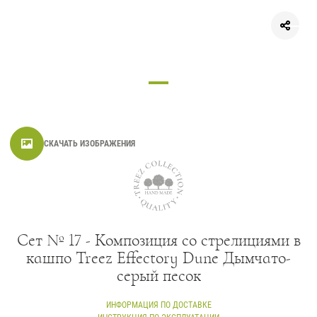
СКАЧАТЬ ИЗОБРАЖЕНИЯ
Сет № 17 - Композиция со стрелициями в
кашпо Treez Effectory Dune Дымчато-
серый песок
ИНФОРМАЦИЯ ПО ДОСТАВКЕ