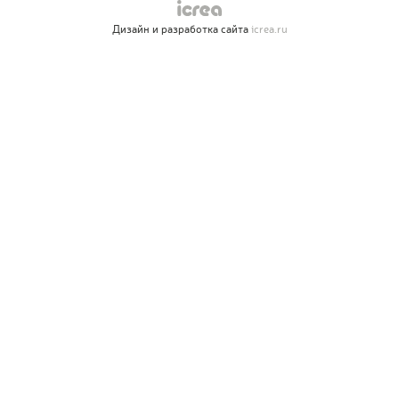
Дизайн и разработка сайта
icrea.ru