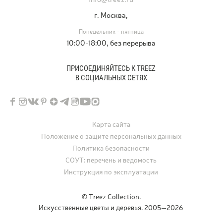
г. Москва,
Понедельник - пятница
10:00-18:00, без перерыва
ПРИСОЕДИНЯЙТЕСЬ К TREEZ
В СОЦИАЛЬНЫХ СЕТЯХ
Карта сайта
Положение о защите персональных данных
Политика безопасности
СОУТ: перечень и ведомость
Инструкция по эксплуатации
© Treez Collection.
Искусственные цветы и деревья. 2005—2026