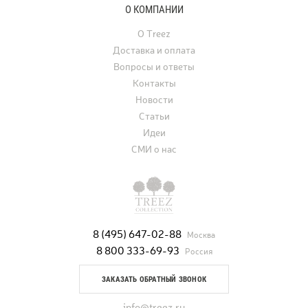
О КОМПАНИИ
О Treez
Доставка и оплата
Вопросы и ответы
Контакты
Новости
Статьи
Идеи
СМИ о нас
8 (495) 647-02-88
Москва
8 800 333-69-93
Россия
ЗАКАЗАТЬ ОБРАТНЫЙ ЗВОНОК
info@treez.ru