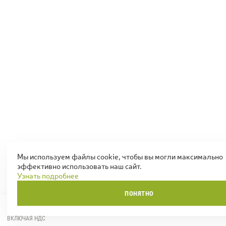
Мы используем файлы cookie, чтобы вы могли максимально
эффективно использовать наш сайт.
Узнать подробнее
ПОНЯТНО
0
ТОВАРОВ
0,00 Р.
НА СУММУ
ВКЛЮЧАЯ НДС