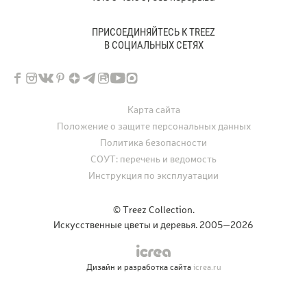
ПРИСОЕДИНЯЙТЕСЬ К TREEZ
В СОЦИАЛЬНЫХ СЕТЯХ
Карта сайта
Положение о защите персональных данных
Политика безопасности
СОУТ: перечень и ведомость
Инструкция по эксплуатации
© Treez Collection.
Искусственные цветы и деревья. 2005—2026
Дизайн и разработка сайта
icrea.ru