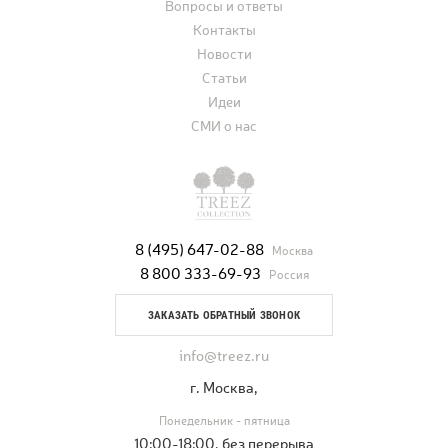
Вопросы и ответы
Контакты
Новости
Статьи
Идеи
СМИ о нас
8 (495) 647-02-88
Москва
8 800 333-69-93
Россия
ЗАКАЗАТЬ ОБРАТНЫЙ ЗВОНОК
info@treez.ru
г. Москва,
Понедельник - пятница
10:00-18:00, без перерыва