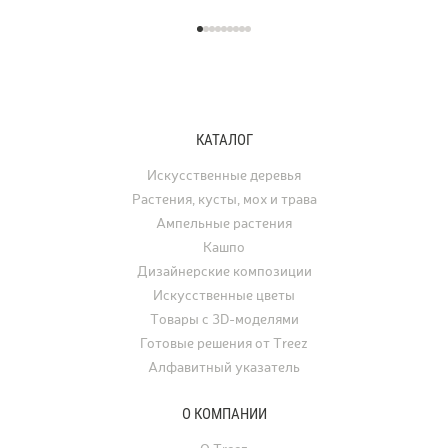
КАТАЛОГ
Искусственные деревья
Растения, кусты, мох и трава
Ампельные растения
Кашпо
Дизайнерские композиции
Искусственные цветы
Товары с 3D-моделями
Готовые решения от Treez
Алфавитный указатель
О КОМПАНИИ