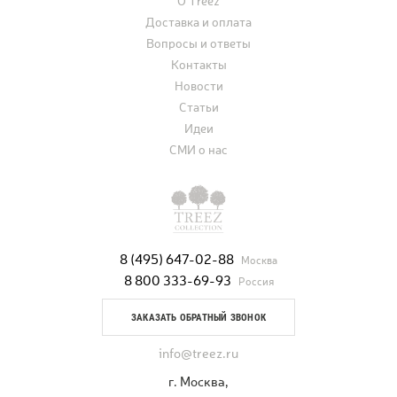
О Treez
Доставка и оплата
Вопросы и ответы
Контакты
Новости
Статьи
Идеи
СМИ о нас
8 (495) 647-02-88
Москва
8 800 333-69-93
Россия
ЗАКАЗАТЬ ОБРАТНЫЙ ЗВОНОК
info@treez.ru
г. Москва,