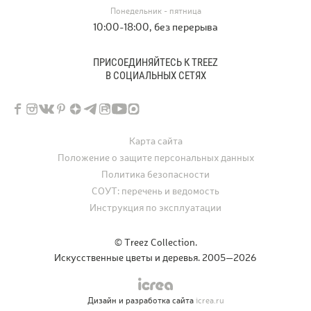
Понедельник - пятница
10:00-18:00, без перерыва
ПРИСОЕДИНЯЙТЕСЬ К TREEZ
В СОЦИАЛЬНЫХ СЕТЯХ
Карта сайта
Положение о защите персональных данных
Политика безопасности
СОУТ: перечень и ведомость
Инструкция по эксплуатации
© Treez Collection.
Искусственные цветы и деревья. 2005—2026
Дизайн и разработка сайта
icrea.ru