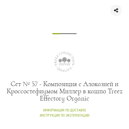
Сет № 57 - Композиция с Алоказией и
Кроссостефиумом Миллер в кашпо Treez
Effectory Organic
ИНФОРМАЦИЯ ПО ДОСТАВКЕ
ИНСТРУКЦИЯ ПО ЭКСПЛУАТАЦИИ
Состав композиции: