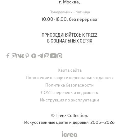
г. Москва,
Понедельник - пятница
10:00-18:00, без перерыва
ПРИСОЕДИНЯЙТЕСЬ К TREEZ
В СОЦИАЛЬНЫХ СЕТЯХ
Карта сайта
Положение о защите персональных данных
Политика безопасности
СОУТ: перечень и ведомость
Инструкция по эксплуатации
© Treez Collection.
Искусственные цветы и деревья. 2005—2026