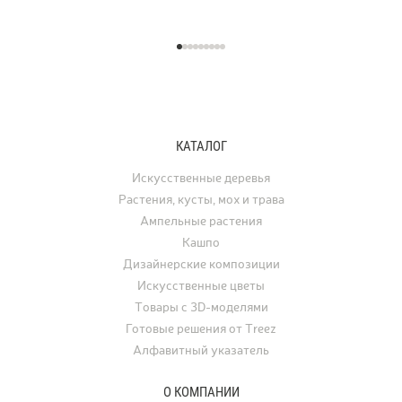
КАТАЛОГ
Искусственные деревья
Растения, кусты, мох и трава
Ампельные растения
Кашпо
Дизайнерские композиции
Искусственные цветы
Товары с 3D-моделями
Готовые решения от Treez
Алфавитный указатель
О КОМПАНИИ