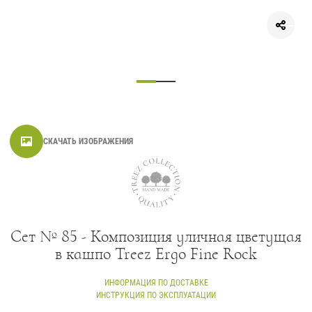
СКАЧАТЬ ИЗОБРАЖЕНИЯ
Сет № 85 - Композиция уличная цветущая
в кашпо Treez Ergo Fine Rock
ИНФОРМАЦИЯ ПО ДОСТАВКЕ
ИНСТРУКЦИЯ ПО ЭКСПЛУАТАЦИИ