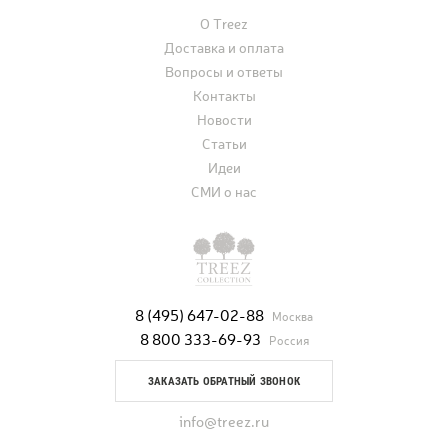
О Treez
Доставка и оплата
Вопросы и ответы
Контакты
Новости
Статьи
Идеи
СМИ о нас
8 (495) 647-02-88
Москва
8 800 333-69-93
Россия
ЗАКАЗАТЬ ОБРАТНЫЙ ЗВОНОК
info@treez.ru