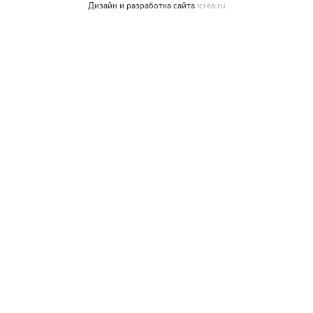
Дизайн и разработка сайта
icrea.ru