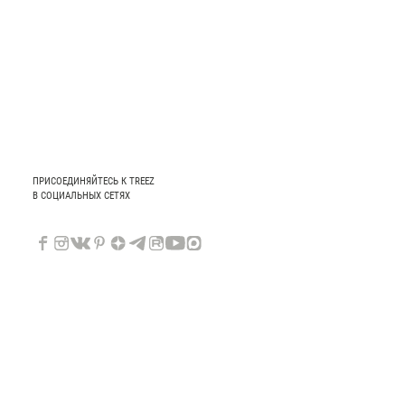
ПРИСОЕДИНЯЙТЕСЬ К TREEZ
В СОЦИАЛЬНЫХ СЕТЯХ