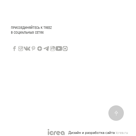
ПРИСОЕДИНЯЙТЕСЬ К TREEZ
В СОЦИАЛЬНЫХ СЕТЯХ
Дизайн и разработка сайта
icrea.ru