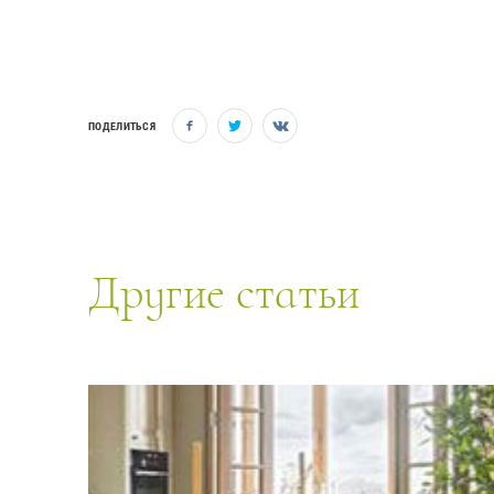
ПОДЕЛИТЬСЯ
Другие статьи