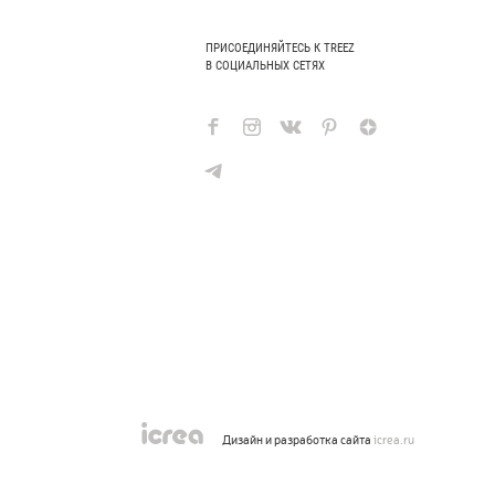
ПРИСОЕДИНЯЙТЕСЬ К TREEZ
В СОЦИАЛЬНЫХ СЕТЯХ
Дизайн и разработка сайта
icrea.ru