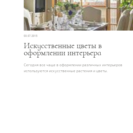
03.07.2015
Искусственные цветы в
оформлении интерьера
мления
ветов
Сегодня все чаще в оформлении различных интерьеров
используются искусственные растения и цветы.