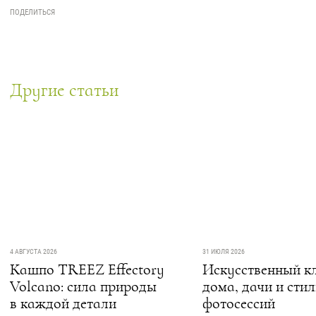
Другие статьи
4 АВГУСТА 2026
31 ИЮЛЯ 2026
Кашпо TREEZ Effectory
Искусственный кл
Volcano: сила природы
дома, дачи и сти
в каждой детали
фотосессий