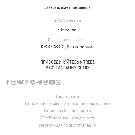
ЗАКАЗАТЬ ОБРАТНЫЙ ЗВОНОК
info@treez.ru
г. Москва,
Понедельник - пятница
10:00-18:00, без перерыва
ПРИСОЕДИНЯЙТЕСЬ К TREEZ
В СОЦИАЛЬНЫХ СЕТЯХ
Карта сайта
Положение о защите персональных данных
Политика безопасности
СОУТ: перечень и ведомость
Инструкция по эксплуатации