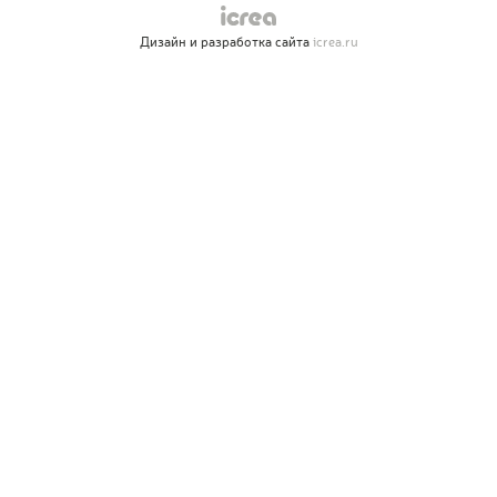
Дизайн и разработка сайта
icrea.ru