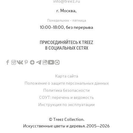
info@treez.ru
г. Москва,
Понедельник - пятница
10:00-18:00, без перерыва
ПРИСОЕДИНЯЙТЕСЬ К TREEZ
В СОЦИАЛЬНЫХ СЕТЯХ
Карта сайта
Положение о защите персональных данных
Политика безопасности
СОУТ: перечень и ведомость
Инструкция по эксплуатации
© Treez Collection.
Искусственные цветы и деревья. 2005—2026