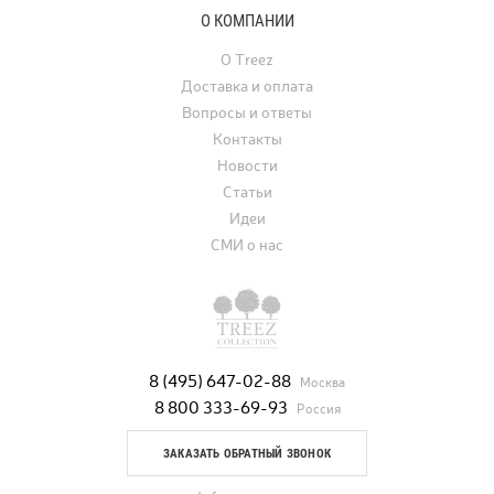
О КОМПАНИИ
О Treez
Доставка и оплата
Вопросы и ответы
Контакты
Новости
Статьи
Идеи
СМИ о нас
8 (495) 647-02-88
Москва
8 800 333-69-93
Россия
ЗАКАЗАТЬ ОБРАТНЫЙ ЗВОНОК