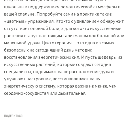
идеальным поддержанием романтической атмосферы в
вашей спальне. Попробуйте сами на практике такие
«цветные» упражнения. Кто-то с удивлением обнаружит
отсутствие головной боли, а для кого-то искусственные
растения станут настоящим талисманом для большой или
маленькой удачи. Цветотерапия — это одна из самых
безопасных на сегодняшний день методик
восстановления энергетических сил. И пусть шедевры из
искусственных растений, которые создают сегодня
специалисты, поднимают ваше расположение духа и
улучшают настроение, восстанавливают вашу
энергетическую систему, которая важна не менее, чем
сердечно-сосудистая или дыхательная.