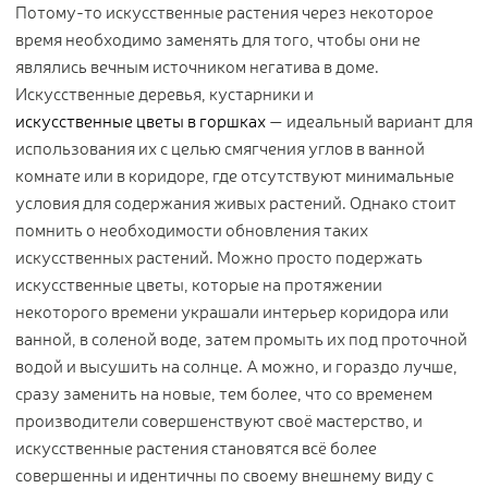
Потому-то искусственные растения через некоторое
время необходимо заменять для того, чтобы они не
являлись вечным источником негатива в доме.
Искусственные деревья, кустарники и
искусственные цветы в горшках
— идеальный вариант для
использования их с целью смягчения углов в ванной
комнате или в коридоре, где отсутствуют минимальные
условия для содержания живых растений. Однако стоит
помнить о необходимости обновления таких
искусственных растений. Можно просто подержать
искусственные цветы, которые на протяжении
некоторого времени украшали интерьер коридора или
ванной, в соленой воде, затем промыть их под проточной
водой и высушить на солнце. А можно, и гораздо лучше,
сразу заменить на новые, тем более, что со временем
производители совершенствуют своё мастерство, и
искусственные растения становятся всё более
совершенны и идентичны по своему внешнему виду с