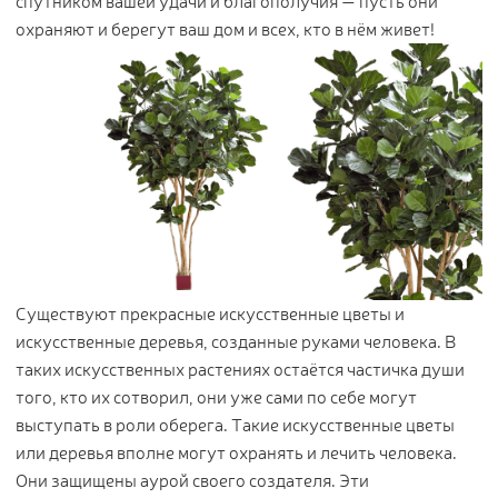
спутником вашей удачи и благополучия — пусть они
охраняют и берегут ваш дом и всех, кто в нём живет!
Существуют прекрасные искусственные цветы и
искусственные деревья, созданные руками человека. В
таких искусственных растениях остаётся частичка души
того, кто их сотворил, они уже сами по себе могут
выступать в роли оберега. Такие искусственные цветы
или деревья вполне могут охранять и лечить человека.
Они защищены аурой своего создателя. Эти