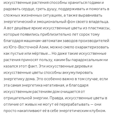
искусственные растения способны храниться годами и
радовать сердце, греть душу, поддерживать и помогать в
сложных жизненных ситуациях, а также выравнивать
энергетический и эмоциональный фон своего владельца.
А вот дешёвые яркие искусственные цветы из пластмассы,
которые появились приблизительно лет сорок тому
благодаря машинам-автоматам заводов производителей
из Юго-Восточной Азии, можно смело охарактеризовать
как пустые или мёртвые... Но даже такие искусственные
растения приносят пользу, каким бы парадоксальным ни
казался этот факт. Эти искусственные деревья и
искусственные цветы способны аккумулировать
энергетику дома. Это особенно важно в том случае, если
эта самая энергетика негативная, и благодаря
искусственным растениям дом очищается от
отрицательной энергии. Правда, искусственные цветы в
отличие от живых не могут её перерабатывать — они
просто накапливают её в себе энергетическим клубком.