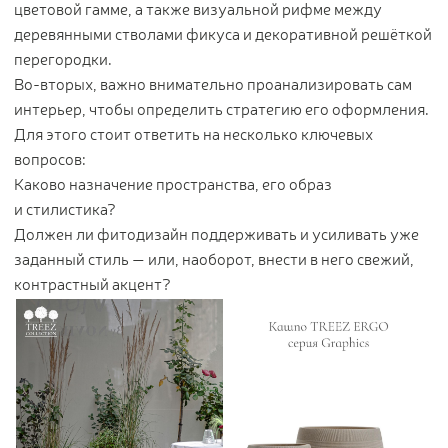
цветовой гамме, а также визуальной рифме между
деревянными стволами фикуса и декоративной решёткой
перегородки.
Во-вторых, важно внимательно проанализировать сам
интерьер, чтобы определить стратегию его оформления.
Для этого стоит ответить на несколько ключевых
вопросов:
Каково назначение пространства, его образ
и стилистика?
Должен ли фитодизайн поддерживать и усиливать уже
заданный стиль — или, наоборот, внести в него свежий,
контрастный акцент?