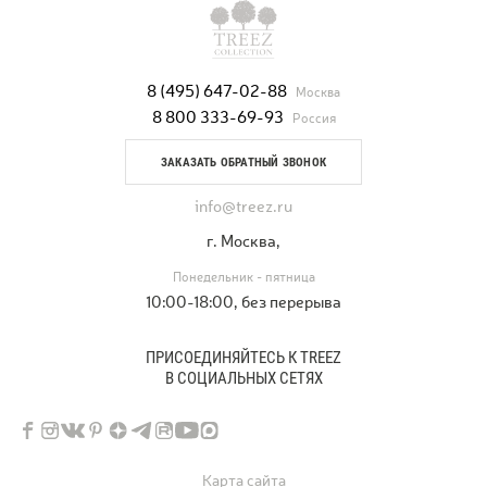
8 (495) 647-02-88
Москва
8 800 333-69-93
Россия
ЗАКАЗАТЬ ОБРАТНЫЙ ЗВОНОК
info@treez.ru
г. Москва,
Понедельник - пятница
10:00-18:00, без перерыва
ПРИСОЕДИНЯЙТЕСЬ К TREEZ
В СОЦИАЛЬНЫХ СЕТЯХ
Карта сайта