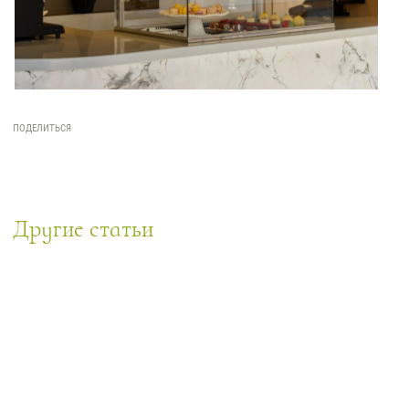
Другие статьи