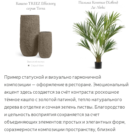
Пример статусной и визуально гармоничной
композиции — оформление в ресторане. Эмоциональный
акцент здесь создается за счёт контраста: роскошное
тёмное кашпо с золотой патиной, тепло натурального
дерева в отделке и сочная зелень листвы. Благородство
и цельность восприятия сохраняется за счет
объединяющих элементов: простых и элегантных форм,
соразмерности композиции пространству, близкой