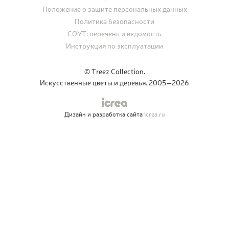
Положение о защите персональных данных
Политика безопасности
СОУТ: перечень и ведомость
Инструкция по эксплуатации
© Treez Collection.
Искусственные цветы и деревья. 2005—2026
Дизайн и разработка сайта
icrea.ru