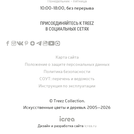
Понедельник - пятница
10:00-18:00, без перерыва
ПРИСОЕДИНЯЙТЕСЬ К TREEZ
В СОЦИАЛЬНЫХ СЕТЯХ
Карта сайта
Положение о защите персональных данных
Политика безопасности
СОУТ: перечень и ведомость
Инструкция по эксплуатации
© Treez Collection.
Искусственные цветы и деревья. 2005—2026
Дизайн и разработка сайта
icrea.ru