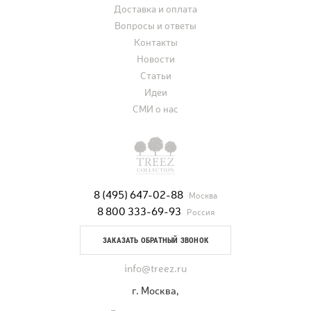
Доставка и оплата
Вопросы и ответы
Контакты
Новости
Статьи
Идеи
СМИ о нас
8 (495) 647-02-88
Москва
8 800 333-69-93
Россия
ЗАКАЗАТЬ ОБРАТНЫЙ ЗВОНОК
info@treez.ru
г. Москва,