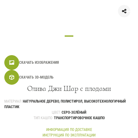
СКАЧАТЬ ИЗОБРАЖЕНИЯ
СКАЧАТЬ 3D-МОДЕЛЬ
Олива Джи Шар с плодами
МАТЕРИАЛ
НАТУРАЛЬНОЕ ДЕРЕВО, ПОЛИСТИРОЛ, ВЫСОКОТЕХНОЛОГИЧНЫЙ
ПЛАСТИК
ЦВЕТ
СЕРО-ЗЕЛЁНЫЙ
ТИП КАШПО
ТРАНСПОРТИРОВОЧНОЕ КАШПО
ИНФОРМАЦИЯ ПО ДОСТАВКЕ
ИНСТРУКЦИЯ ПО ЭКСПЛУАТАЦИИ