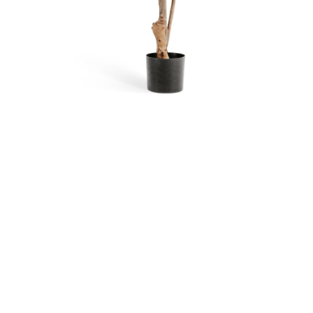
Контакты
Новости
Статьи
Идеи
СМИ о нас