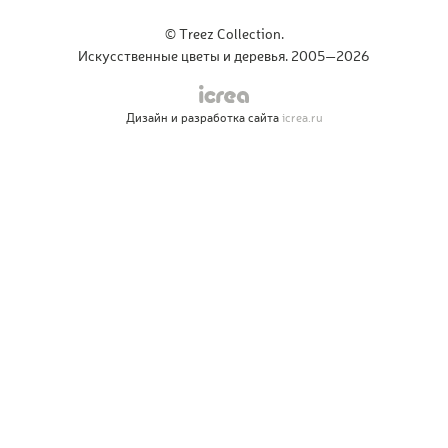
© Treez Collection.
Искусственные цветы и деревья. 2005—2026
Дизайн и разработка сайта
icrea.ru