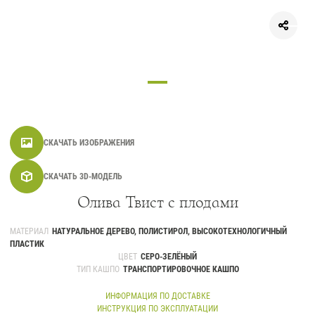
СКАЧАТЬ ИЗОБРАЖЕНИЯ
СКАЧАТЬ 3D-МОДЕЛЬ
Олива Твист с плодами
МАТЕРИАЛ
НАТУРАЛЬНОЕ ДЕРЕВО, ПОЛИСТИРОЛ, ВЫСОКОТЕХНОЛОГИЧНЫЙ
ПЛАСТИК
ЦВЕТ
СЕРО-ЗЕЛЁНЫЙ
ТИП КАШПО
ТРАНСПОРТИРОВОЧНОЕ КАШПО
ИНФОРМАЦИЯ ПО ДОСТАВКЕ
ИНСТРУКЦИЯ ПО ЭКСПЛУАТАЦИИ