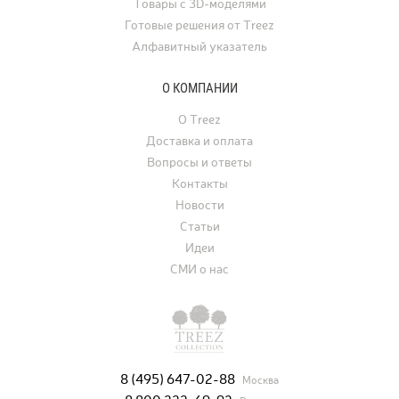
Товары с 3D-моделями
Готовые решения от Treez
Алфавитный указатель
О КОМПАНИИ
О Treez
Доставка и оплата
Вопросы и ответы
Контакты
Новости
Статьи
Идеи
СМИ о нас
8 (495) 647-02-88
Москва