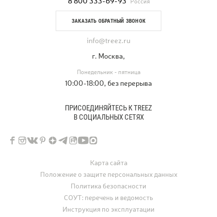
8 800 333-69-93
Россия
ЗАКАЗАТЬ ОБРАТНЫЙ ЗВОНОК
info@treez.ru
г. Москва,
Понедельник - пятница
10:00-18:00, без перерыва
ПРИСОЕДИНЯЙТЕСЬ К TREEZ
В СОЦИАЛЬНЫХ СЕТЯХ
Карта сайта
Положение о защите персональных данных
Политика безопасности
СОУТ: перечень и ведомость
Инструкция по эксплуатации